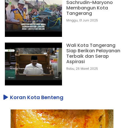
Sachrudin-Maryono
Membangun Kota
Tangerang
Minggu, 01 Juni 2025
Wali Kota Tangerang
Siap Berikan Pelayanan
Terbaik dan Serap
Aspirasi
Rabu, 26 Maret 2025
Koran Kota Benteng