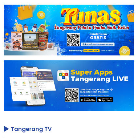
Tangerang TV