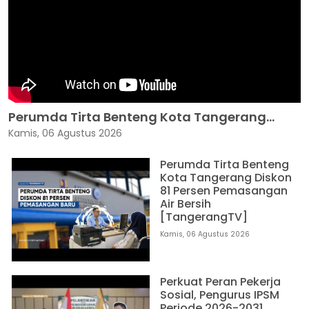
Perumda Tirta Benteng Kota Tangerang...
Kamis, 06 Agustus 2026
Perumda Tirta Benteng
Kota Tangerang Diskon
81 Persen Pemasangan
Air Bersih
[TangerangTV]
Kamis, 06 Agustus 2026
Perkuat Peran Pekerja
Sosial, Pengurus IPSM
Periode 2026-2031