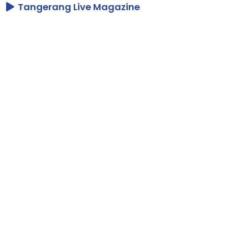
Tangerang Live Magazine