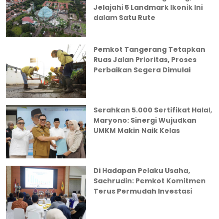
Jelajahi 5 Landmark Ikonik Ini
dalam Satu Rute
Pemkot Tangerang Tetapkan
Ruas Jalan Prioritas, Proses
Perbaikan Segera Dimulai
Serahkan 5.000 Sertifikat Halal,
Maryono: Sinergi Wujudkan
UMKM Makin Naik Kelas
Di Hadapan Pelaku Usaha,
Sachrudin: Pemkot Komitmen
Terus Permudah Investasi