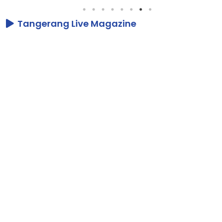
Tangerang Live Magazine