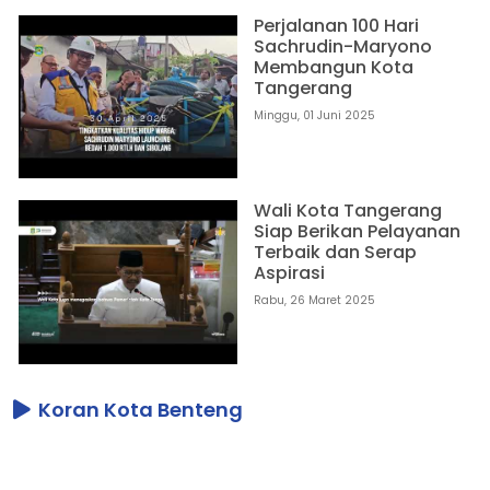
Perjalanan 100 Hari
Sachrudin-Maryono
Membangun Kota
Tangerang
Minggu, 01 Juni 2025
Wali Kota Tangerang
Siap Berikan Pelayanan
Terbaik dan Serap
Aspirasi
Rabu, 26 Maret 2025
Koran Kota Benteng