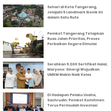
Sehari di Kota Tangerang,
Jelajahi 5 Landmark Ikonik Ini
dalam Satu Rute
Pemkot Tangerang Tetapkan
Ruas Jalan Prioritas, Proses
Perbaikan Segera Dimulai
Serahkan 5.000 Sertifikat Halal,
Maryono: Sinergi Wujudkan
UMKM Makin Naik Kelas
Di Hadapan Pelaku Usaha,
Sachrudin: Pemkot Komitmen
Terus Permudah Investasi