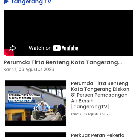
Tangerang TV
Perumda Tirta Benteng Kota Tangerang...
Kamis, 06 Agustus 2026
Perumda Tirta Benteng
Kota Tangerang Diskon
81 Persen Pemasangan
Air Bersih
[TangerangTV]
Kamis, 06 Agustus 2026
Perkuat Peran Pekerja