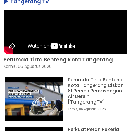
Tangerang TV
Perumda Tirta Benteng Kota Tangerang...
Kamis, 06 Agustus 2026
Perumda Tirta Benteng
Kota Tangerang Diskon
81 Persen Pemasangan
Air Bersih
[TangerangTV]
Kamis, 06 Agustus 2026
Perkuat Peran Pekerja