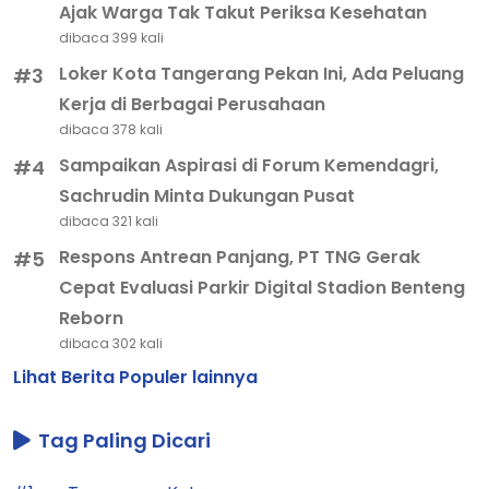
Ajak Warga Tak Takut Periksa Kesehatan
dibaca 399 kali
Loker Kota Tangerang Pekan Ini, Ada Peluang
#3
Kerja di Berbagai Perusahaan
dibaca 378 kali
Sampaikan Aspirasi di Forum Kemendagri,
#4
Sachrudin Minta Dukungan Pusat
dibaca 321 kali
Respons Antrean Panjang, PT TNG Gerak
#5
Cepat Evaluasi Parkir Digital Stadion Benteng
Reborn
dibaca 302 kali
Lihat Berita Populer lainnya
Tag Paling Dicari