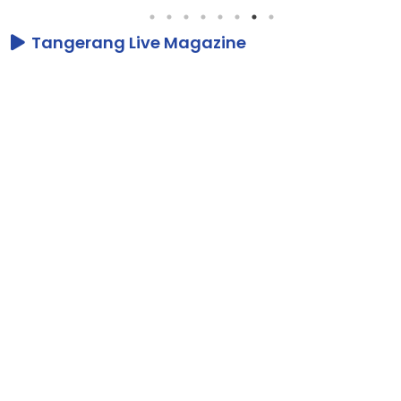
Tangerang Live Magazine