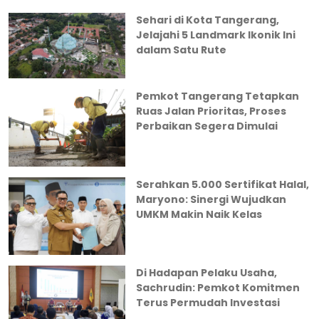
Sehari di Kota Tangerang,
Jelajahi 5 Landmark Ikonik Ini
dalam Satu Rute
Pemkot Tangerang Tetapkan
Ruas Jalan Prioritas, Proses
Perbaikan Segera Dimulai
Serahkan 5.000 Sertifikat Halal,
Maryono: Sinergi Wujudkan
UMKM Makin Naik Kelas
Di Hadapan Pelaku Usaha,
Sachrudin: Pemkot Komitmen
Terus Permudah Investasi