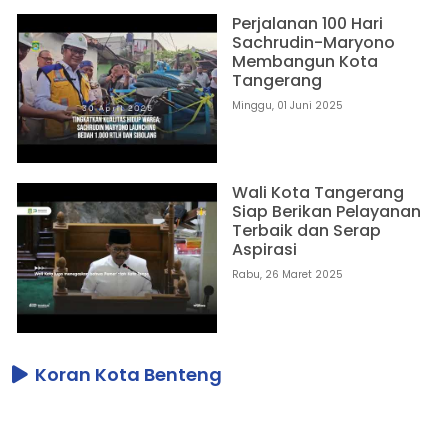
Perjalanan 100 Hari
Sachrudin-Maryono
Membangun Kota
Tangerang
Minggu, 01 Juni 2025
Wali Kota Tangerang
Siap Berikan Pelayanan
Terbaik dan Serap
Aspirasi
Rabu, 26 Maret 2025
Koran Kota Benteng