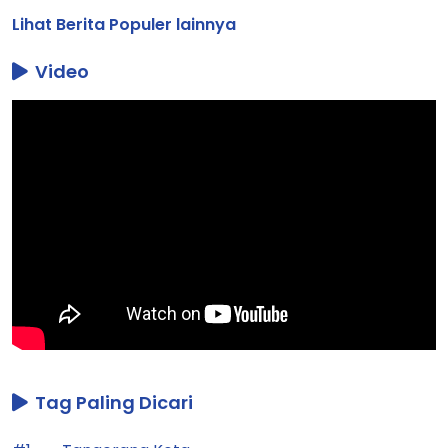
Lihat Berita Populer lainnya
Video
Tag Paling Dicari