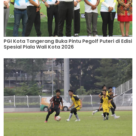
PGI Kota Tangerang Buka Pintu Pegolf Puteri di Edisi
Spesial Piala Wali Kota 2026