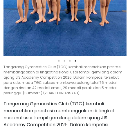
Tangerang Gymnastics Club (TGC) kembali menorehkan prestasi
membanggakan di tingkat nasional usai tampil gemilang dalam
ajang JIS Academy Competition 2026. Dalam kompetisi tersebut,
para atlet muda TGC sukses membawa pulang total 76 medali
dengan rincian 42 medali emas, 29 medali perak, dan 5 medali
perunggu. (Sumber : ) (ZIDAN FEBRIANSYAH)
Tangerang Gymnastics Club (TGC) kembali
menorehkan prestasi membanggakan di tingkat
nasional usai tampil gemilang dalam ajang JIS
Academy Competition 2026. Dalam kompetisi