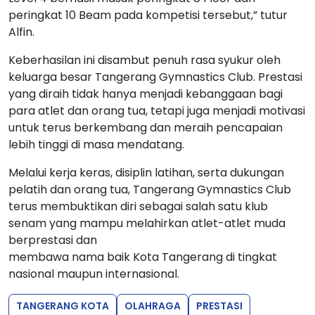
peringkat 10 Beam pada kompetisi tersebut,” tutur
Alfin.
Keberhasilan ini disambut penuh rasa syukur oleh
keluarga besar Tangerang Gymnastics Club. Prestasi
yang diraih tidak hanya menjadi kebanggaan bagi
para atlet dan orang tua, tetapi juga menjadi motivasi
untuk terus berkembang dan meraih pencapaian
lebih tinggi di masa mendatang.
Melalui kerja keras, disiplin latihan, serta dukungan
pelatih dan orang tua, Tangerang Gymnastics Club
terus membuktikan diri sebagai salah satu klub
senam yang mampu melahirkan atlet-atlet muda
berprestasi dan
membawa nama baik Kota Tangerang di tingkat
nasional maupun internasional.
TANGERANG KOTA
OLAHRAGA
PRESTASI