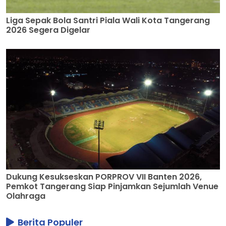
Liga Sepak Bola Santri Piala Wali Kota Tangerang
2026 Segera Digelar
Dukung Kesukseskan PORPROV VII Banten 2026,
Pemkot Tangerang Siap Pinjamkan Sejumlah Venue
Olahraga
Berita Populer