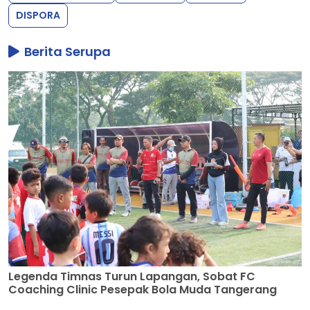
DISPORA
Berita Serupa
Legenda Timnas Turun Lapangan, Sobat FC
Coaching Clinic Pesepak Bola Muda Tangerang