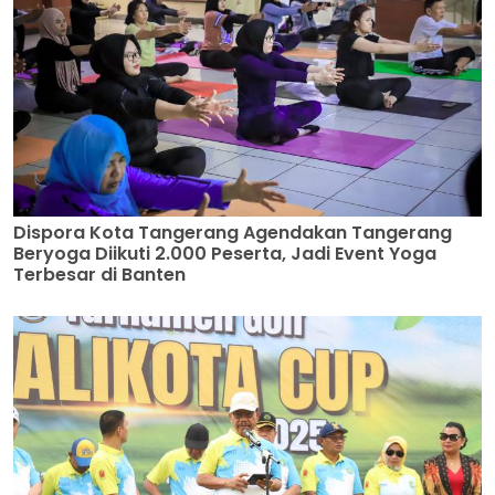
Dispora Kota Tangerang Agendakan Tangerang
Beryoga Diikuti 2.000 Peserta, Jadi Event Yoga
Terbesar di Banten