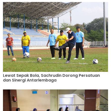
Lewat Sepak Bola, Sachrudin Dorong Persatuan
dan Sinergi Antarlembaga