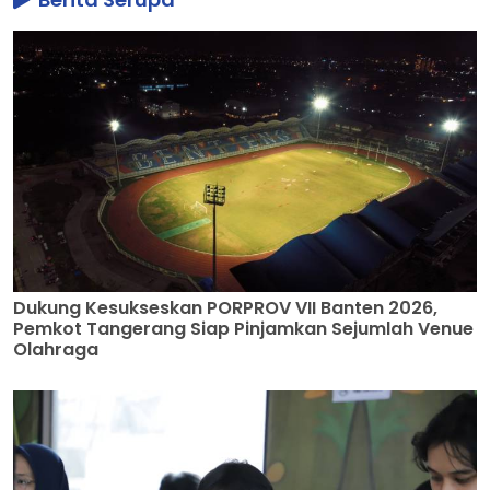
Dukung Kesukseskan PORPROV VII Banten 2026,
Pemkot Tangerang Siap Pinjamkan Sejumlah Venue
Olahraga