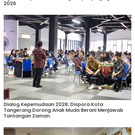
2026
Dialog Kepemudaan 2026: Dispora Kota
Tangerang Dorong Anak Muda Berani Menjawab
Tantangan Zaman