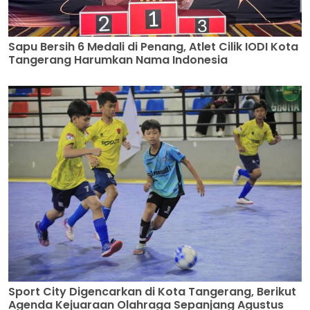
Sapu Bersih 6 Medali di Penang, Atlet Cilik IODI Kota
Tangerang Harumkan Nama Indonesia
Sport City Digencarkan di Kota Tangerang, Berikut
Agenda Kejuaraan Olahraga Sepanjang Agustus