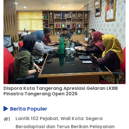
Dispora Kota Tangerang Apresiasi Gelaran LKBB
Pinastra Tangerang Open 2026
Berita Populer
Lantik 102 Pejabat, Wali Kota: Segera
#1
Beradaptasi dan Terus Berikan Pelayanan