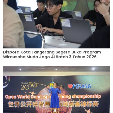
Dispora Kota Tangerang Segera Buka Program
Wirausaha Muda Jago AI Batch 3 Tahun 2026