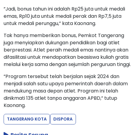
”Jadi, bonus tahun ini adalah Rp25 juta untuk medali
emas, Rp10 juta untuk medali perak dan Rp7,5 juta
untuk medali perunggu,” kata Kaonang.
Tak hanya memberikan bonus, Pemkot Tangerang
juga menyiapkan dukungan pendidikan bagi atlet
berprestasi. Atlet peraih medali emas nantinya akan
difasilitasi untuk mendapatkan beasiswa kuliah gratis
melalui kerja sama dengan sejumlah perguruan tinggi.
”Program tersebut telah berjalan sejak 2024 dan
menjadi salah satu upaya pemerintah daerah dalam
mendukung masa depan atlet. Program ini telah
dinikmati 135 atlet tanpa anggaran APBD,” tutup
Kaonang.
TANGERANG KOTA
DISPORA
Berita Serupa