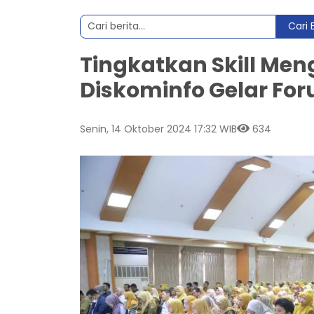
Cari 
Tingkatkan Skill Men
Diskominfo Gelar Fo
Senin, 14 Oktober 2024 17:32 WIB
634