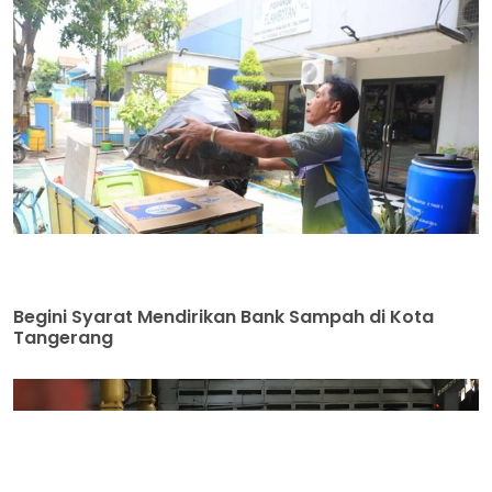
Begini Syarat Mendirikan Bank Sampah di Kota
Tangerang