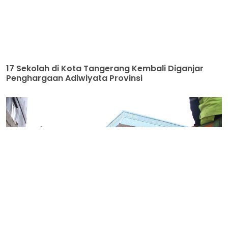
17 Sekolah di Kota Tangerang Kembali Diganjar
Penghargaan Adiwiyata Provinsi