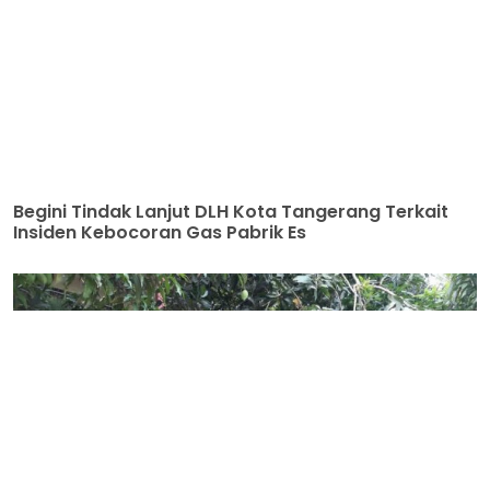
Begini Tindak Lanjut DLH Kota Tangerang Terkait
Insiden Kebocoran Gas Pabrik Es