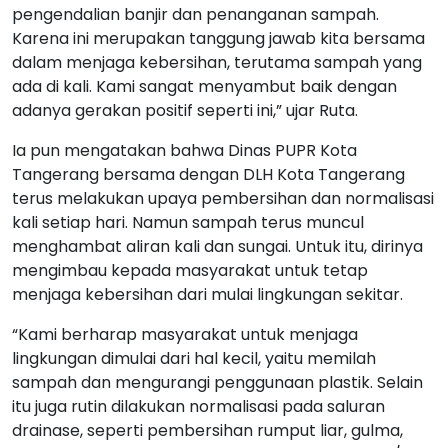
pengendalian banjir dan penanganan sampah.
Karena ini merupakan tanggung jawab kita bersama
dalam menjaga kebersihan, terutama sampah yang
ada di kali. Kami sangat menyambut baik dengan
adanya gerakan positif seperti ini,” ujar Ruta.
Ia pun mengatakan bahwa Dinas PUPR Kota
Tangerang bersama dengan DLH Kota Tangerang
terus melakukan upaya pembersihan dan normalisasi
kali setiap hari. Namun sampah terus muncul
menghambat aliran kali dan sungai. Untuk itu, dirinya
mengimbau kepada masyarakat untuk tetap
menjaga kebersihan dari mulai lingkungan sekitar.
“Kami berharap masyarakat untuk menjaga
lingkungan dimulai dari hal kecil, yaitu memilah
sampah dan mengurangi penggunaan plastik. Selain
itu juga rutin dilakukan normalisasi pada saluran
drainase, seperti pembersihan rumput liar, gulma,