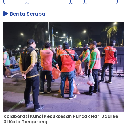
Berita Serupa
Kolaborasi Kunci Kesuksesan Puncak Hari Jadi ke
31 Kota Tangerang