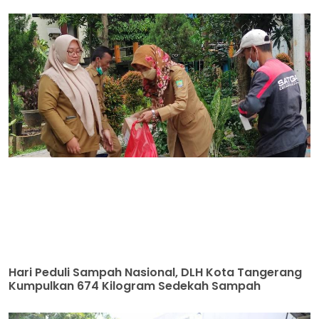
Hari Peduli Sampah Nasional, DLH Kota Tangerang
Kumpulkan 674 Kilogram Sedekah Sampah