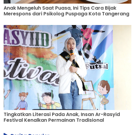
Anak Mengeluh Saat Puasa, Ini Tips Cara Bijak
Merespons dari Psikolog Puspaga Kota Tangerang
Tingkatkan Literasi Pada Anak, Insan Ar-Rasyid
Festival Kenalkan Permainan Tradisional