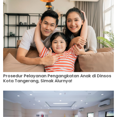
Prosedur Pelayanan Pengangkatan Anak di Dinsos
Kota Tangerang, Simak Alurnya!