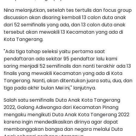
Nina melanjutkan, setelah tes tertulis dan focus group
discussion akan disaring kembali 13 calon duta anak
dari 52 semifinalis yang ada, dan 13 calon duta anak
tersebut akan mewakili 13 Kecamatan yang ada di
Kota Tangerang.
"Ada tiga tahap seleksi yaitu pertama saat
pendaftaran ada sekitar 95 pendaftar lalu kami
saring menjadi 52 semifinalis dan nanti terakhir ada 13
finalis yang mewakili Kecamatan yang ada di Kota
Tangerang. Nanti, akan ditentukan juara satu, dua, dan
tiga pada akhir bulan Mei ini," lanjutnya.
Salah satu semifinalis Duta Anak Kota Tangerang
2022, Galang Adiwangsa dari Kecamatan Pinang
mengaku mengikuti Duta Anak Kota Tangerang 2022
karena ingin mendedikasikan dirinya agar dapat
membanggakan bangsa dan negara melalui Duta