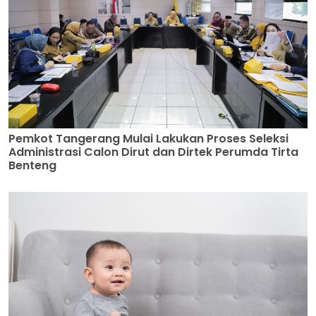
Pemkot Tangerang Mulai Lakukan Proses Seleksi
Administrasi Calon Dirut dan Dirtek Perumda Tirta
Benteng