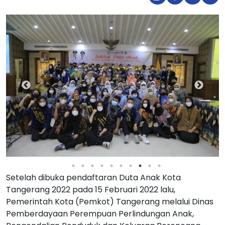
Setelah dibuka pendaftaran Duta Anak Kota
Tangerang 2022 pada 15 Februari 2022 lalu,
Pemerintah Kota (Pemkot) Tangerang melalui Dinas
Pemberdayaan Perempuan Perlindungan Anak,