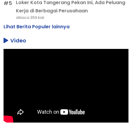
Loker Kota Tangerang Pekan Ini, Ada Peluang
#5
Kerja di Berbagai Perusahaan
dibaca 359 kali
Lihat Berita Populer lainnya
Video