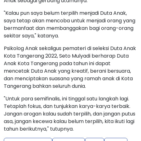
Anak sebagai gerbang utamanya.
"Kalau pun saya belum terpilih menjadi Duta Anak,
saya tetap akan mencoba untuk menjadi orang yang
bermanfaat dan membanggakan bagi orang-orang
sekitar saya," katanya.
Psikolog Anak sekaligus pemateri di seleksi Duta Anak
Kota Tangerang 2022, Seto Mulyadi berharap Duta
Anak Kota Tangerang pada tahun ini dapat
mencetak Duta Anak yang kreatif, berani bersuara,
dan menciptakan suasana yang ramah anak di Kota
Tangerang bahkan seluruh dunia.
"Untuk para semifinalis, ini tinggal satu langkah lagi.
Tetaplah fokus, dan tunjukkan karya-karya terbaik.
Jangan arogan kalau sudah terpilih, dan jangan putus
asa, jangan kecewa kalau belum terpilih, kita ikuti lagi
tahun berikutnya," tutupnya.