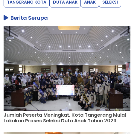
TANGERANG KOTA
DUTA ANAK
ANAK
SELEKSI
Berita Serupa
Jumlah Peserta Meningkat, Kota Tangerang Mulai
Lakukan Proses Seleksi Duta Anak Tahun 2023