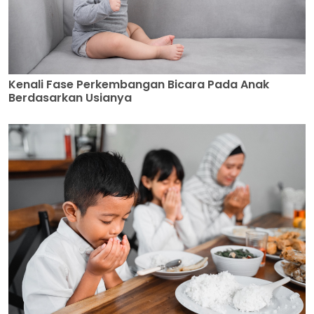
Kenali Fase Perkembangan Bicara Pada Anak
Berdasarkan Usianya