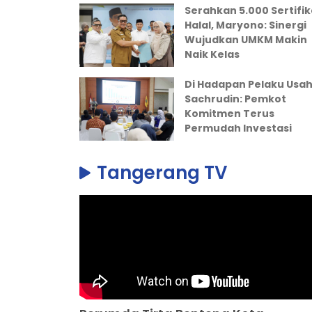
Serahkan 5.000 Sertifik
Halal, Maryono: Sinergi
Wujudkan UMKM Makin
Naik Kelas
Di Hadapan Pelaku Usah
Sachrudin: Pemkot
Komitmen Terus
Permudah Investasi
Tangerang TV