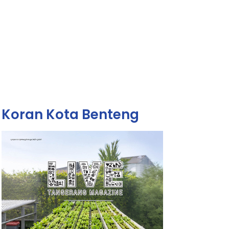
Koran Kota Benteng