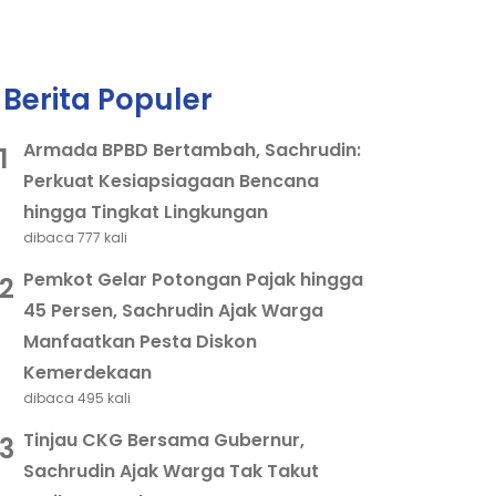
Berita Populer
Armada BPBD Bertambah, Sachrudin:
1
Perkuat Kesiapsiagaan Bencana
hingga Tingkat Lingkungan
dibaca 777 kali
Pemkot Gelar Potongan Pajak hingga
2
45 Persen, Sachrudin Ajak Warga
Manfaatkan Pesta Diskon
Kemerdekaan
dibaca 495 kali
Tinjau CKG Bersama Gubernur,
3
Sachrudin Ajak Warga Tak Takut