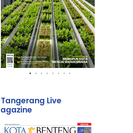
Tangerang Live
agazine