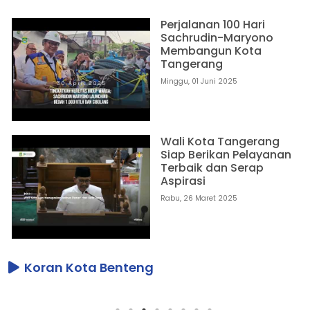
Perjalanan 100 Hari
Sachrudin-Maryono
Membangun Kota
Tangerang
Minggu, 01 Juni 2025
Wali Kota Tangerang
Siap Berikan Pelayanan
Terbaik dan Serap
Aspirasi
Rabu, 26 Maret 2025
Koran Kota Benteng