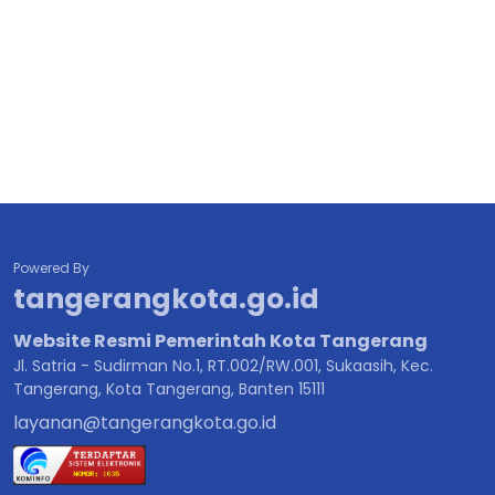
Powered By
tangerangkota.go.id
Website Resmi Pemerintah Kota Tangerang
Jl. Satria - Sudirman No.1, RT.002/RW.001, Sukaasih, Kec.
Tangerang, Kota Tangerang, Banten 15111
layanan@tangerangkota.go.id