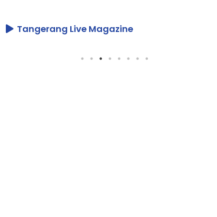
Tangerang Live Magazine