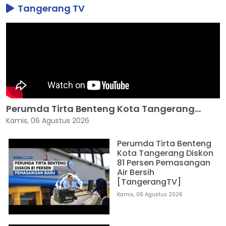
Tangerang TV
Perumda Tirta Benteng Kota Tangerang...
Kamis, 06 Agustus 2026
Perumda Tirta Benteng
Kota Tangerang Diskon
81 Persen Pemasangan
Air Bersih
[TangerangTV]
Kamis, 06 Agustus 2026