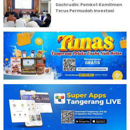
Sachrudin: Pemkot Komitmen
Terus Permudah Investasi