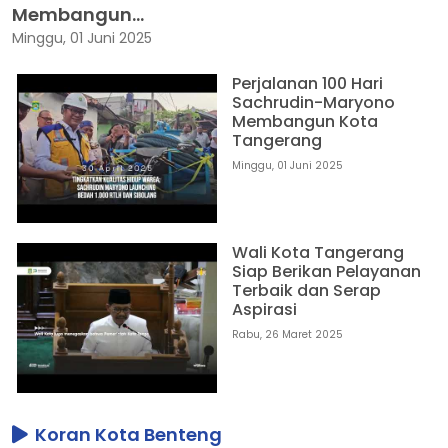
Membangun...
Minggu, 01 Juni 2025
Perjalanan 100 Hari
Sachrudin-Maryono
Membangun Kota
Tangerang
Minggu, 01 Juni 2025
Wali Kota Tangerang
Siap Berikan Pelayanan
Terbaik dan Serap
Aspirasi
Rabu, 26 Maret 2025
Koran Kota Benteng