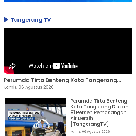
Tangerang TV
Perumda Tirta Benteng Kota Tangerang...
Kamis, 06 Agustus 2026
Perumda Tirta Benteng
Kota Tangerang Diskon
81 Persen Pemasangan
Air Bersih
[TangerangTV]
Kamis, 06 Agustus 2026