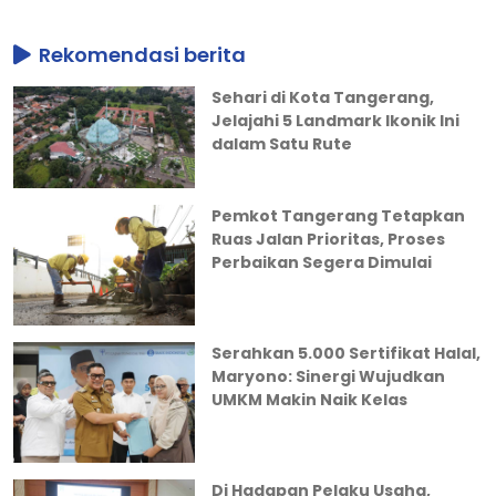
Rekomendasi berita
Sehari di Kota Tangerang,
Jelajahi 5 Landmark Ikonik Ini
dalam Satu Rute
Pemkot Tangerang Tetapkan
Ruas Jalan Prioritas, Proses
Perbaikan Segera Dimulai
Serahkan 5.000 Sertifikat Halal,
Maryono: Sinergi Wujudkan
UMKM Makin Naik Kelas
Di Hadapan Pelaku Usaha,