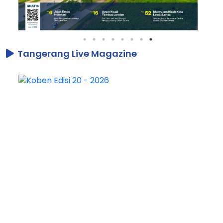
Tangerang Live Magazine