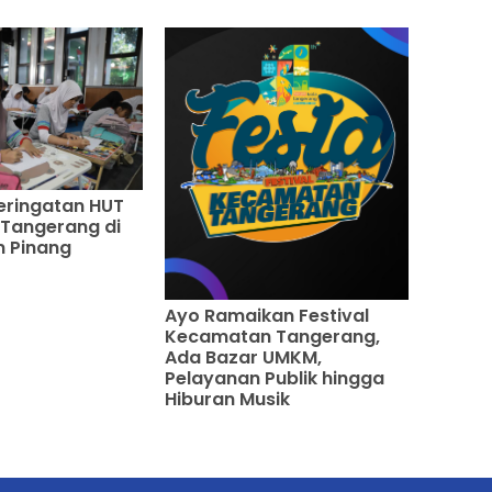
eringatan HUT
 Tangerang di
 Pinang
Ayo Ramaikan Festival
Kecamatan Tangerang,
Ada Bazar UMKM,
Pelayanan Publik hingga
Hiburan Musik