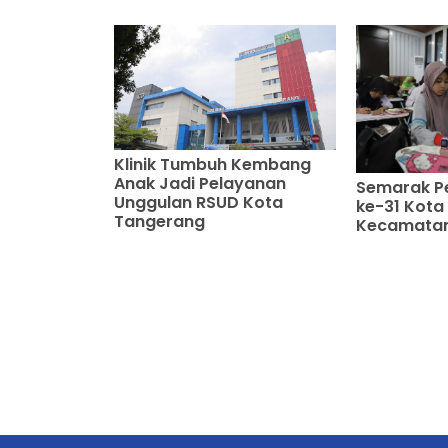
Klinik Tumbuh Kembang
Anak Jadi Pelayanan
Semarak P
Unggulan RSUD Kota
ke-31 Kota
Tangerang
Kecamatan