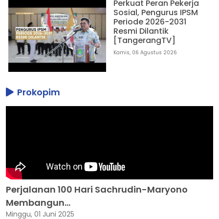
Perkuat Peran Pekerja
Sosial, Pengurus IPSM
Periode 2026-2031
Resmi Dilantik
[TangerangTV]
Kamis, 06 Agustus 2026
Prokopim
Perjalanan 100 Hari Sachrudin-Maryono
Membangun...
Minggu, 01 Juni 2025