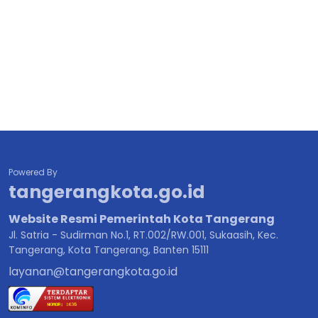
Powered By
tangerangkota.go.id
Website Resmi Pemerintah Kota Tangerang
Jl. Satria - Sudirman No.1, RT.002/RW.001, Sukaasih, Kec.
Tangerang, Kota Tangerang, Banten 15111
layanan@tangerangkota.go.id