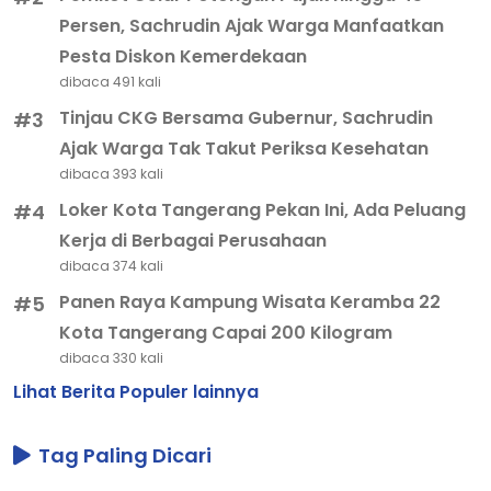
Persen, Sachrudin Ajak Warga Manfaatkan
Pesta Diskon Kemerdekaan
dibaca 491 kali
Tinjau CKG Bersama Gubernur, Sachrudin
#3
Ajak Warga Tak Takut Periksa Kesehatan
dibaca 393 kali
Loker Kota Tangerang Pekan Ini, Ada Peluang
#4
Kerja di Berbagai Perusahaan
dibaca 374 kali
Panen Raya Kampung Wisata Keramba 22
#5
Kota Tangerang Capai 200 Kilogram
dibaca 330 kali
Lihat Berita Populer lainnya
Tag Paling Dicari