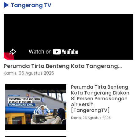
Tangerang TV
Perumda Tirta Benteng Kota Tangerang...
Kamis, 06 Agustus 2026
Perumda Tirta Benteng
Kota Tangerang Diskon
81 Persen Pemasangan
Air Bersih
[TangerangTV]
Kamis, 06 Agustus 2026