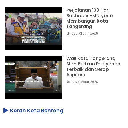
Perjalanan 100 Hari
Sachrudin-Maryono
Membangun Kota
Tangerang
Minggu, 01 Juni 2025
Wali Kota Tangerang
Siap Berikan Pelayanan
Terbaik dan Serap
Aspirasi
Rabu, 26 Maret 2025
Koran Kota Benteng