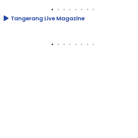
Tangerang Live Magazine