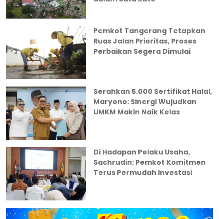
Pemkot Tangerang Tetapkan
Ruas Jalan Prioritas, Proses
Perbaikan Segera Dimulai
Serahkan 5.000 Sertifikat Halal,
Maryono: Sinergi Wujudkan
UMKM Makin Naik Kelas
Di Hadapan Pelaku Usaha,
Sachrudin: Pemkot Komitmen
Terus Permudah Investasi