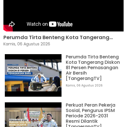
Perumda Tirta Benteng Kota Tangerang...
Kamis, 06 Agustus 2026
Perumda Tirta Benteng
Kota Tangerang Diskon
81 Persen Pemasangan
Air Bersih
[TangerangTV]
Kamis, 06 Agustus 2026
Perkuat Peran Pekerja
Sosial, Pengurus IPSM
Periode 2026-2031
Resmi Dilantik
[TangerangTV]