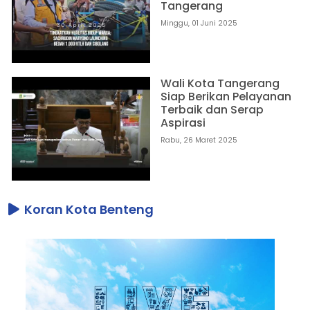
Tangerang
Minggu, 01 Juni 2025
Wali Kota Tangerang
Siap Berikan Pelayanan
Terbaik dan Serap
Aspirasi
Rabu, 26 Maret 2025
Koran Kota Benteng