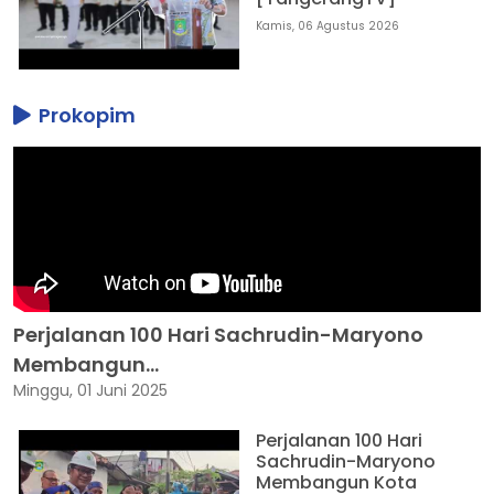
Kamis, 06 Agustus 2026
Prokopim
Perjalanan 100 Hari Sachrudin-Maryono
Membangun...
Minggu, 01 Juni 2025
Perjalanan 100 Hari
Sachrudin-Maryono
Membangun Kota