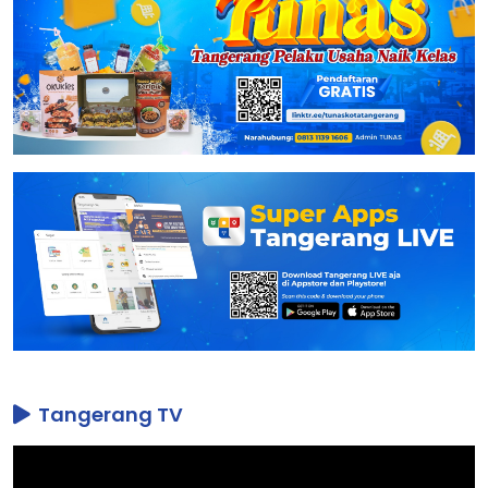
Tangerang TV