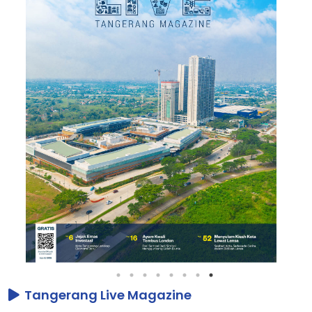
Tangerang Live Magazine