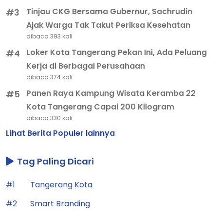
Tinjau CKG Bersama Gubernur, Sachrudin
#3
Ajak Warga Tak Takut Periksa Kesehatan
dibaca 393 kali
Loker Kota Tangerang Pekan Ini, Ada Peluang
#4
Kerja di Berbagai Perusahaan
dibaca 374 kali
Panen Raya Kampung Wisata Keramba 22
#5
Kota Tangerang Capai 200 Kilogram
dibaca 330 kali
Lihat Berita Populer lainnya
Tag Paling Dicari
#1
Tangerang Kota
#2
Smart Branding