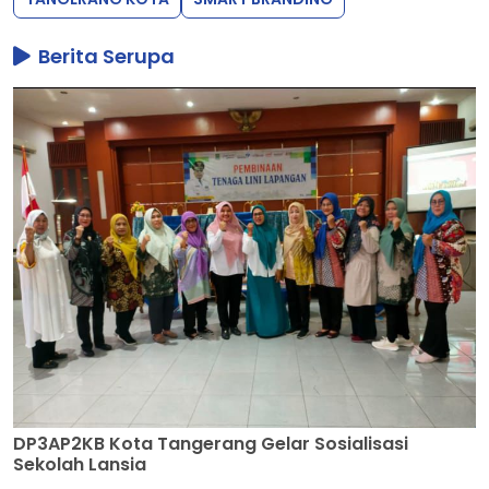
Berita Serupa
DP3AP2KB Kota Tangerang Gelar Sosialisasi
Sekolah Lansia