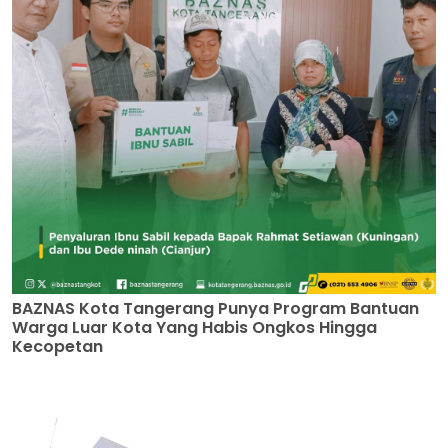
BAZNAS Kota Tangerang Punya Program Bantuan
Warga Luar Kota Yang Habis Ongkos Hingga
Kecopetan