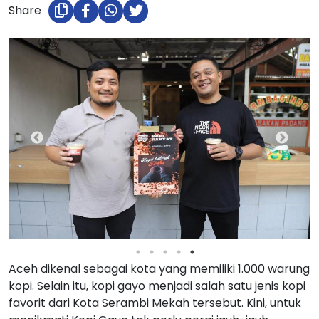
Share
Aceh dikenal sebagai kota yang memiliki 1.000 warung
kopi. Selain itu, kopi gayo menjadi salah satu jenis kopi
favorit dari Kota Serambi Mekah tersebut. Kini, untuk