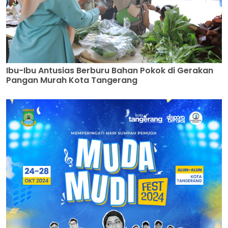
Ibu-Ibu Antusias Berburu Bahan Pokok di Gerakan
Pangan Murah Kota Tangerang