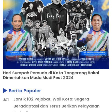
Hari Sumpah Pemuda di Kota Tangerang Bakal
Dimeriahkan Muda Mudi Fest 2024
Berita Populer
Lantik 102 Pejabat, Wali Kota: Segera
#1
Beradaptasi dan Terus Berikan Pelayanan