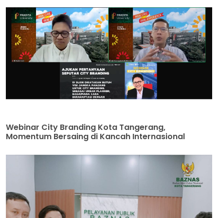
Webinar City Branding Kota Tangerang,
Momentum Bersaing di Kancah Internasional