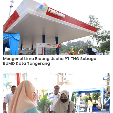
Mengenal Lima Bidang Usaha PT TNG Sebagai
BUMD Kota Tangerang