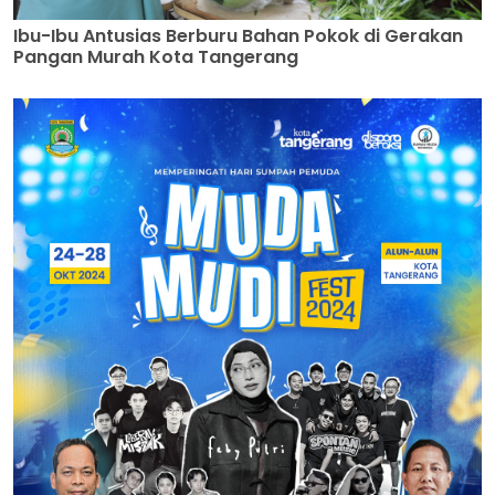
Ibu-Ibu Antusias Berburu Bahan Pokok di Gerakan
Pangan Murah Kota Tangerang