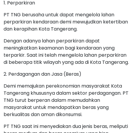
1. Perparkiran
PT TNG berusaha untuk dapat mengelola lahan
perparkiran kendaraan demi mewujudkan ketertiban
dan kerapihan Kota Tangerang.
Dengan adanya lahan perparkiran dapat
meningkatkan keamanan bagi kendaraan yang
terparkir. Saat ini telah mengelola lahan perparkiran
di beberapa titik wilayah yang ada di Kota Tangerang.
2. Perdagangan dan Jasa (Beras)
Demi memajukan perekonomian masyarakat Kota
Tangerang khususnya dalam sektor perdagangan. PT
TNG turut berperan dalam memudahkan
masyarakat untuk mendapatkan beras yang
berkualitas dan aman dikonsumsi.
PT TNG saat ini menyediakan dua jenis beras, meliputi