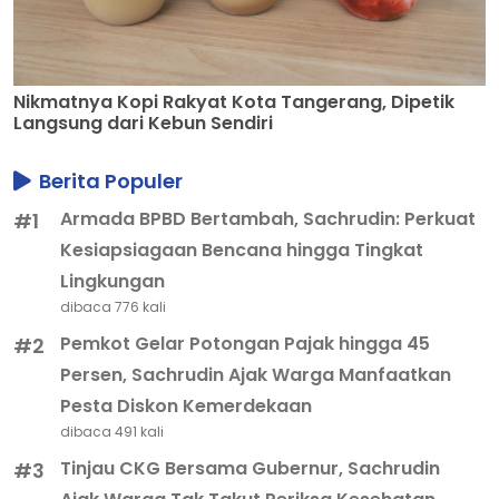
Nikmatnya Kopi Rakyat Kota Tangerang, Dipetik
Langsung dari Kebun Sendiri
Berita Populer
Armada BPBD Bertambah, Sachrudin: Perkuat
#1
Kesiapsiagaan Bencana hingga Tingkat
Lingkungan
dibaca 776 kali
Pemkot Gelar Potongan Pajak hingga 45
#2
Persen, Sachrudin Ajak Warga Manfaatkan
Pesta Diskon Kemerdekaan
dibaca 491 kali
Tinjau CKG Bersama Gubernur, Sachrudin
#3