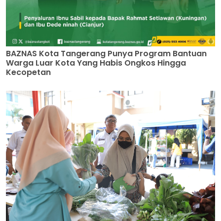
BAZNAS Kota Tangerang Punya Program Bantuan
Warga Luar Kota Yang Habis Ongkos Hingga
Kecopetan