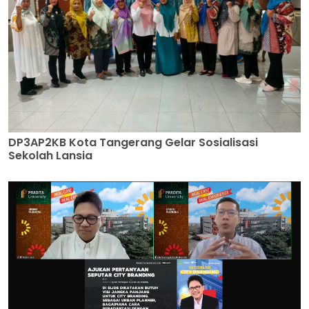
DP3AP2KB Kota Tangerang Gelar Sosialisasi
Sekolah Lansia