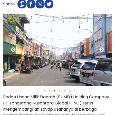
Share
Badan Usaha Milik Daerah (BUMD) Holding Company
PT Tangerang Nusantara Global (TNG) terus
mengembangkan sayap usahanya di berbagai