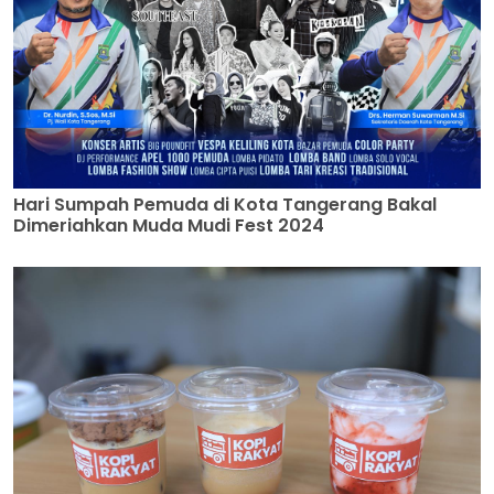
Hari Sumpah Pemuda di Kota Tangerang Bakal
Dimeriahkan Muda Mudi Fest 2024