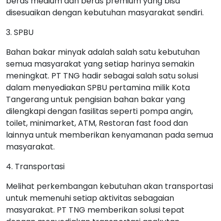
beras medium dan beras premium yang bisa
disesuaikan dengan kebutuhan masyarakat sendiri.
3. SPBU
Bahan bakar minyak adalah salah satu kebutuhan
semua masyarakat yang setiap harinya semakin
meningkat. PT TNG hadir sebagai salah satu solusi
dalam menyediakan SPBU pertamina milik Kota
Tangerang untuk pengisian bahan bakar yang
dilengkapi dengan fasilitas seperti pompa angin,
toilet, minimarket, ATM, Restoran fast food dan
lainnya untuk memberikan kenyamanan pada semua
masyarakat.
4. Transportasi
Melihat perkembangan kebutuhan akan transportasi
untuk memenuhi setiap aktivitas sebagaian
masyarakat. PT TNG memberikan solusi tepat