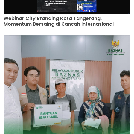
Webinar City Branding Kota Tangerang,
Momentum Bersaing di Kancah Internasional