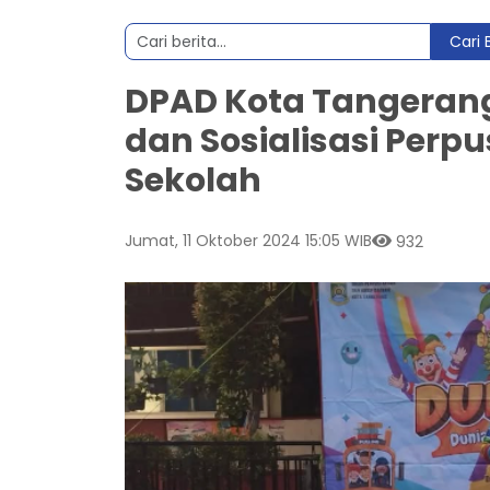
Cari 
DPAD Kota Tangeran
dan Sosialisasi Perpu
Sekolah
Jumat, 11 Oktober 2024 15:05 WIB
932