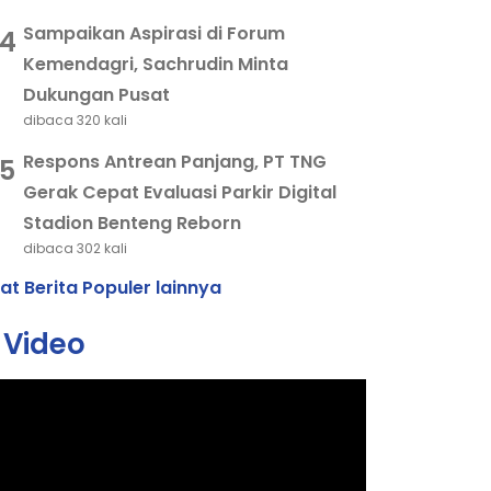
Sampaikan Aspirasi di Forum
4
Kemendagri, Sachrudin Minta
Dukungan Pusat
dibaca 320 kali
Respons Antrean Panjang, PT TNG
5
Gerak Cepat Evaluasi Parkir Digital
Stadion Benteng Reborn
dibaca 302 kali
hat Berita Populer lainnya
Video