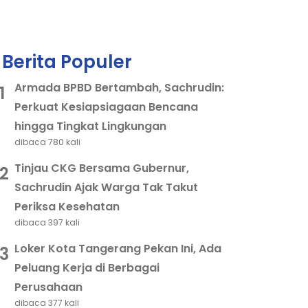
Berita Populer
Armada BPBD Bertambah, Sachrudin:
1
Perkuat Kesiapsiagaan Bencana
hingga Tingkat Lingkungan
dibaca 780 kali
Tinjau CKG Bersama Gubernur,
2
Sachrudin Ajak Warga Tak Takut
Periksa Kesehatan
dibaca 397 kali
Loker Kota Tangerang Pekan Ini, Ada
3
Peluang Kerja di Berbagai
Perusahaan
dibaca 377 kali