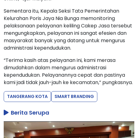
Sementara itu, Kepala Seksi Tata Pemerintahan
Kelurahan Poris Jaya Nia Bunga memonitoring
pelaksanaan pelayanan keliling Cakep Jasa tersebut
mengungkapkan, pelayanan ini sangat efesien dan
masyarakat banyak yang datang untuk mengurus
administrasi kependudukan.
“Terima kasih atas pelayanan ini, kami merasa
dimudahkan dalam mengurus administrasi
kependudukan. Pelayanannya cepat dan pastinya
kami jadi tidak jauh-jauh ke kecamatan,” pungkasnya.
TANGERANG KOTA
SMART BRANDING
Berita Serupa