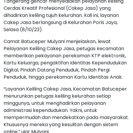
Cerdas Kreatif Profesional (Cakep Jasa) yang
dihadirkan keliling tujuh kelurahan. Kali ini, layanan
Cakep Jasa berlangsung di Kelurahan Poris Jaya,
Selasa (8/10/23).
Camat Batuceper Mulyani menjelaskan, lewat
Pelayanan Keliling Cakep Jasa, petugas kecamatan
memberikan pekayanan perekaman KTP elektronik,
Kartu Keluarga, pengaktifan Identitas Kependudukan
Digital, Pindah Datang Penduduk, Pindah Pergi
Penduduk, hingga perekaman Kartu Identitas Anak.
“Layanan Keliling Cakep Jasa, Kecamatan Batuceper
menurunkan petugas keliling kelurahan setiap
minggunya, untuk menghadirkan pelayanan
administrasi kependudukan. Yakni, untuk
mempermudah dan mendekatkan pada masyarakat.
Khususnya mereka yang kesulitan dengan sistem
online,” ujar Mulyani.