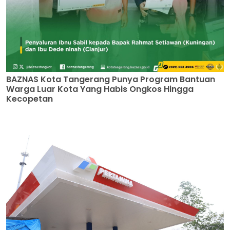
BAZNAS Kota Tangerang Punya Program Bantuan
Warga Luar Kota Yang Habis Ongkos Hingga
Kecopetan