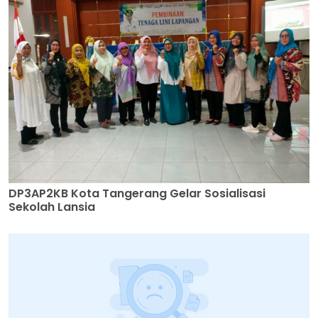
DP3AP2KB Kota Tangerang Gelar Sosialisasi
Sekolah Lansia