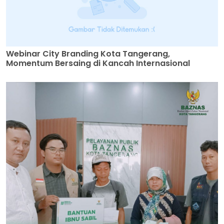
Webinar City Branding Kota Tangerang,
Momentum Bersaing di Kancah Internasional