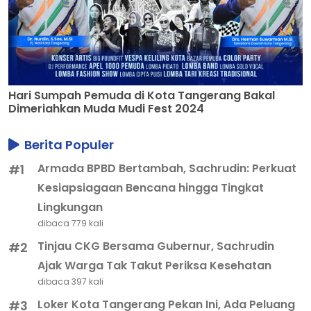
Hari Sumpah Pemuda di Kota Tangerang Bakal
Dimeriahkan Muda Mudi Fest 2024
Berita Populer
Armada BPBD Bertambah, Sachrudin: Perkuat
#1
Kesiapsiagaan Bencana hingga Tingkat
Lingkungan
dibaca 779 kali
Tinjau CKG Bersama Gubernur, Sachrudin
#2
Ajak Warga Tak Takut Periksa Kesehatan
dibaca 397 kali
Loker Kota Tangerang Pekan Ini, Ada Peluang
#3