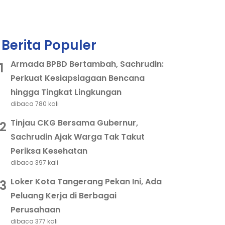
Berita Populer
Armada BPBD Bertambah, Sachrudin:
1
Perkuat Kesiapsiagaan Bencana
hingga Tingkat Lingkungan
dibaca 780 kali
Tinjau CKG Bersama Gubernur,
2
Sachrudin Ajak Warga Tak Takut
Periksa Kesehatan
dibaca 397 kali
Loker Kota Tangerang Pekan Ini, Ada
3
Peluang Kerja di Berbagai
Perusahaan
dibaca 377 kali