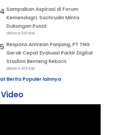
Sampaikan Aspirasi di Forum
4
Kemendagri, Sachrudin Minta
Dukungan Pusat
dibaca 320 kali
Respons Antrean Panjang, PT TNG
5
Gerak Cepat Evaluasi Parkir Digital
Stadion Benteng Reborn
dibaca 302 kali
hat Berita Populer lainnya
Video