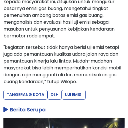
kepada masyarakat ini, ditujukan untuk mengukur
besarnya emisi gas buang, mengetahui tingkat
pemenuhan ambang batas emisi gas buang,
menganalisis dan evaluasi hasil uji emisi sebagai
masukan untuk penyusunan kebijakan kendaraan
bermotor roda empat.
"kegiatan tersebut tidak hanya berisi uji emisi tetapi
juga ada pemantauan kualitas udara jalan raya dan
pemantauan kinerja lalu lintas. Mudah-mudahan
masyarakat bisa lebih memperhatikan kondisi mobil
dengan rajin mengganti oli dan memeriksakan gas
buang kendaraan,” tutup Wilopo.
TANGERANG KOTA
DLH
UJI EMISI
Berita Serupa