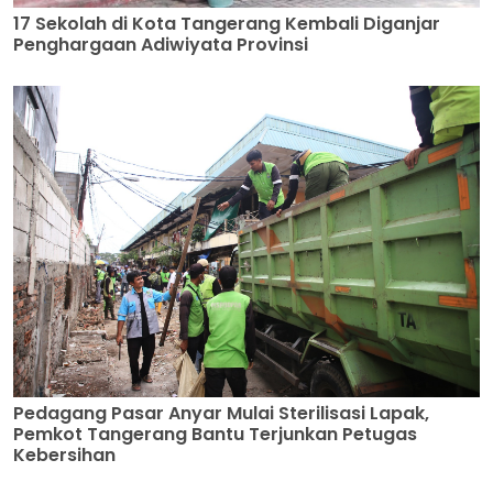
17 Sekolah di Kota Tangerang Kembali Diganjar
Penghargaan Adiwiyata Provinsi
Pedagang Pasar Anyar Mulai Sterilisasi Lapak,
Pemkot Tangerang Bantu Terjunkan Petugas
Kebersihan