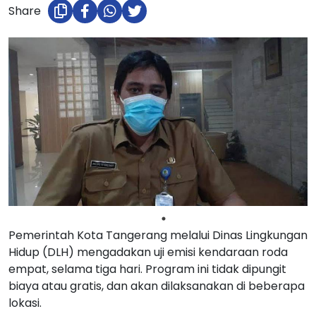
Share
Pemerintah Kota Tangerang melalui Dinas Lingkungan
Hidup (DLH) mengadakan uji emisi kendaraan roda
empat, selama tiga hari. Program ini tidak dipungit
biaya atau gratis, dan akan dilaksanakan di beberapa
lokasi.