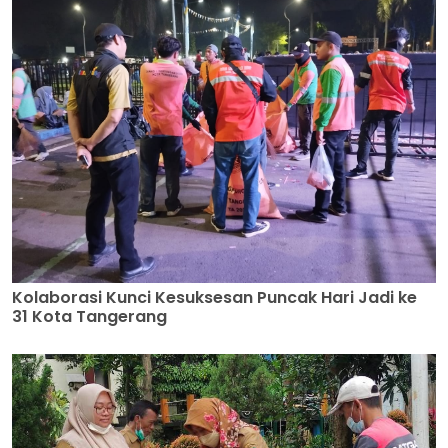
Kolaborasi Kunci Kesuksesan Puncak Hari Jadi ke
31 Kota Tangerang