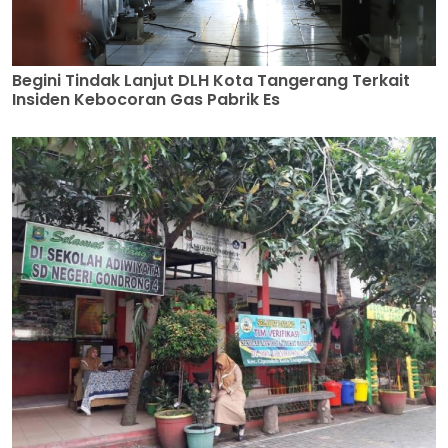
Begini Tindak Lanjut DLH Kota Tangerang Terkait
Insiden Kebocoran Gas Pabrik Es