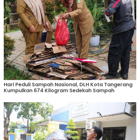
Hari Peduli Sampah Nasional, DLH Kota Tangerang
Kumpulkan 674 Kilogram Sedekah Sampah