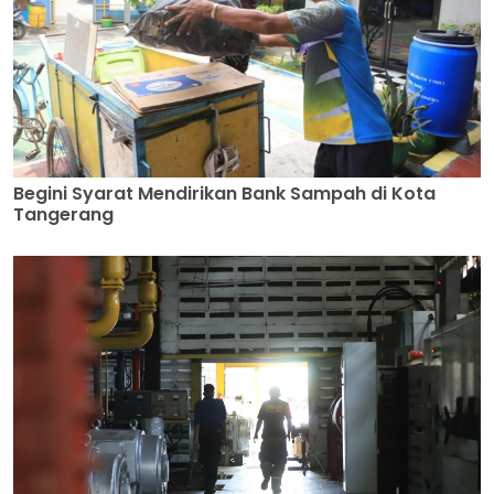
Begini Syarat Mendirikan Bank Sampah di Kota
Tangerang