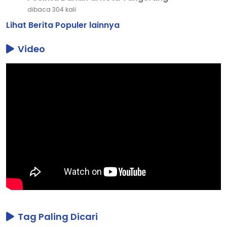
dibaca 304 kali
Lihat Berita Populer lainnya
Video
Tag Paling Dicari