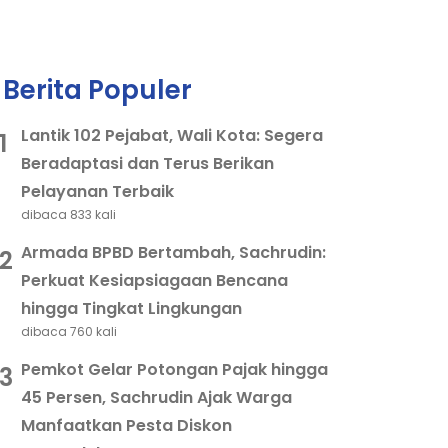
Berita Populer
Lantik 102 Pejabat, Wali Kota: Segera
1
Beradaptasi dan Terus Berikan
Pelayanan Terbaik
dibaca 833 kali
Armada BPBD Bertambah, Sachrudin:
2
Perkuat Kesiapsiagaan Bencana
hingga Tingkat Lingkungan
dibaca 760 kali
Pemkot Gelar Potongan Pajak hingga
3
45 Persen, Sachrudin Ajak Warga
Manfaatkan Pesta Diskon