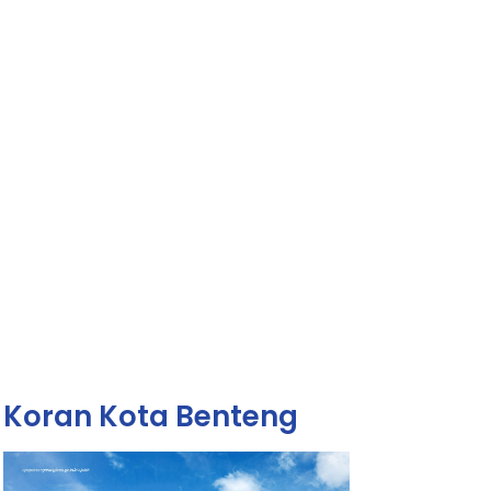
Koran Kota Benteng