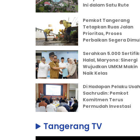
Ini dalam Satu Rute
Pemkot Tangerang
Tetapkan Ruas Jalan
Prioritas, Proses
Perbaikan Segera Dimul
Serahkan 5.000 Sertifik
Halal, Maryono: Sinergi
Wujudkan UMKM Makin
Naik Kelas
Di Hadapan Pelaku Usah
Sachrudin: Pemkot
Komitmen Terus
Permudah Investasi
Tangerang TV