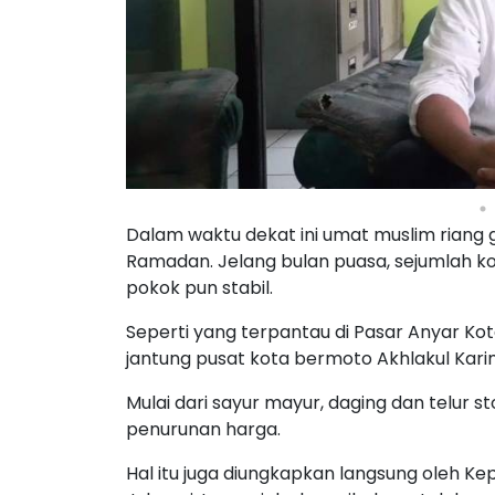
Dalam waktu dekat ini umat muslim riang
Ramadan. Jelang bulan puasa, sejumlah k
pokok pun stabil.
Seperti yang terpantau di Pasar Anyar Kot
jantung pusat kota bermoto Akhlakul Karim
Mulai dari sayur mayur, daging dan telur 
penurunan harga.
Hal itu juga diungkapkan langsung oleh K