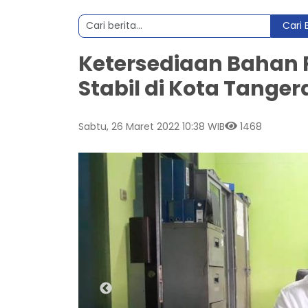
Cari 
Ketersediaan Bahan
Stabil di Kota Tange
Sabtu, 26 Maret 2022 10:38 WIB
1468