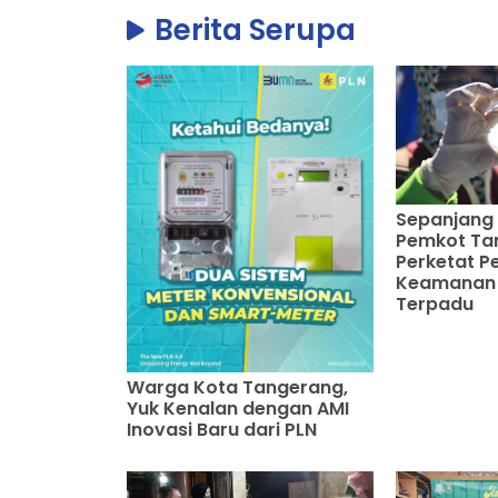
Berita Serupa
Sepanjang
Pemkot Ta
Perketat 
Keamanan
Terpadu
Warga Kota Tangerang,
Yuk Kenalan dengan AMI
Inovasi Baru dari PLN