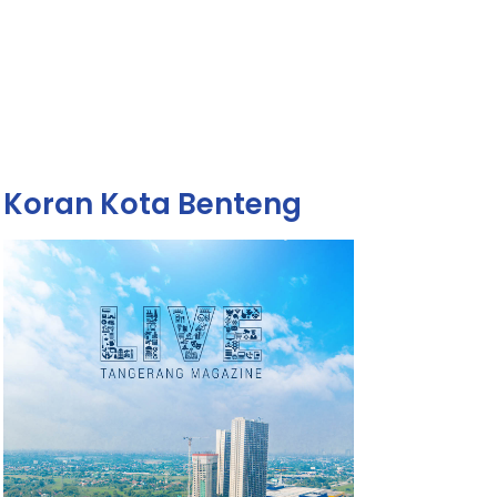
Koran Kota Benteng