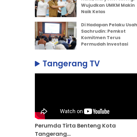
Wujudkan UMKM Makin
Naik Kelas
Di Hadapan Pelaku Usah
Sachrudin: Pemkot
Komitmen Terus
Permudah Investasi
Tangerang TV
Perumda Tirta Benteng Kota
Tangerang...