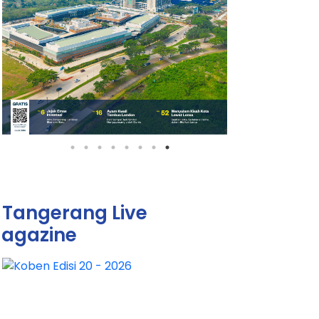
Tangerang Live
agazine