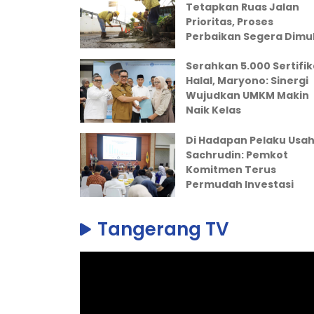
Tetapkan Ruas Jalan
Prioritas, Proses
Perbaikan Segera Dimul
Serahkan 5.000 Sertifik
Halal, Maryono: Sinergi
Wujudkan UMKM Makin
Naik Kelas
Di Hadapan Pelaku Usah
Sachrudin: Pemkot
Komitmen Terus
Permudah Investasi
Tangerang TV