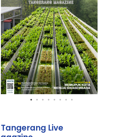
Tangerang Live