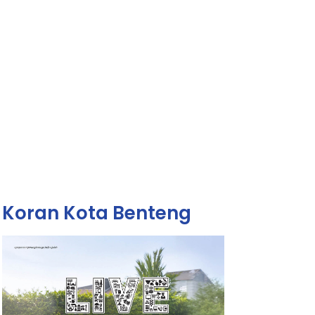
Koran Kota Benteng