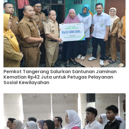
Pemkot Tangerang Salurkan Santunan Jaminan
Kematian Rp42 Juta untuk Petugas Pelayanan
Sosial Kewilayahan