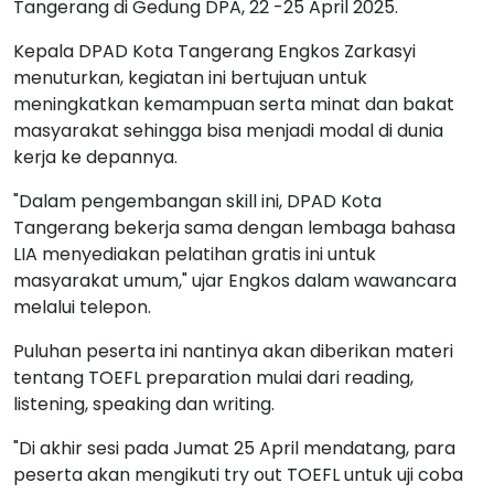
Tangerang di Gedung DPA, 22 -25 April 2025.
Kepala DPAD Kota Tangerang Engkos Zarkasyi
menuturkan, kegiatan ini bertujuan untuk
meningkatkan kemampuan serta minat dan bakat
masyarakat sehingga bisa menjadi modal di dunia
kerja ke depannya.
"Dalam pengembangan skill ini, DPAD Kota
Tangerang bekerja sama dengan lembaga bahasa
LIA menyediakan pelatihan gratis ini untuk
masyarakat umum," ujar Engkos dalam wawancara
melalui telepon.
Puluhan peserta ini nantinya akan diberikan materi
tentang TOEFL preparation mulai dari reading,
listening, speaking dan writing.
"Di akhir sesi pada Jumat 25 April mendatang, para
peserta akan mengikuti try out TOEFL untuk uji coba