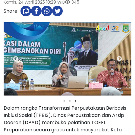
Kamis, 24 April 2025 18:29 WIB
345
Share
Dalam rangka Transformasi Perpustakaan Berbasis
Inklusi Sosial (TPBIS), Dinas Perpustakaan dan Arsip
Daerah (DPAD) membuka pelatihan TOEFL
Preparation secara gratis untuk masyarakat Kota