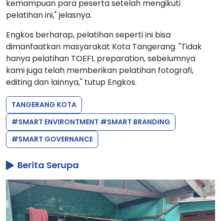
kemampuan para peserta setelah mengikuti
pelatihan ini," jelasnya.
Engkos berharap, pelatihan seperti ini bisa
dimanfaatkan masyarakat Kota Tangerang. "Tidak
hanya pelatihan TOEFL preparation, sebelumnya
kami juga telah memberikan pelatihan fotografi,
editing dan lainnya," tutup Engkos.
TANGERANG KOTA
#SMART ENVIRONTMENT #SMART BRANDING
#SMART GOVERNANCE
Berita Serupa