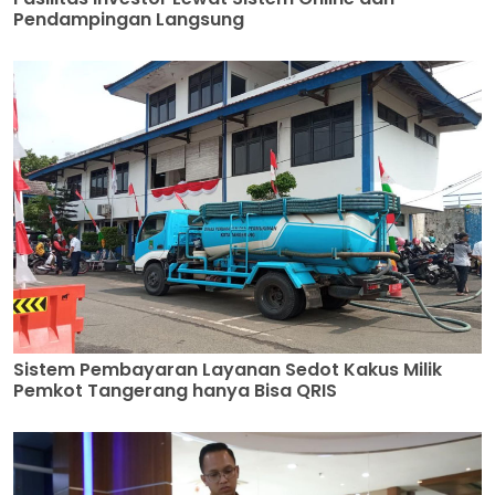
Pendampingan Langsung
Sistem Pembayaran Layanan Sedot Kakus Milik
Pemkot Tangerang hanya Bisa QRIS