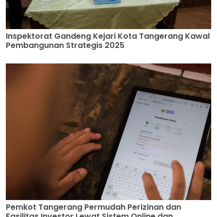
Inspektorat Gandeng Kejari Kota Tangerang Kawal
Pembangunan Strategis 2025
Pemkot Tangerang Permudah Perizinan dan
Fasilitas Investor Lewat Sistem Online dan