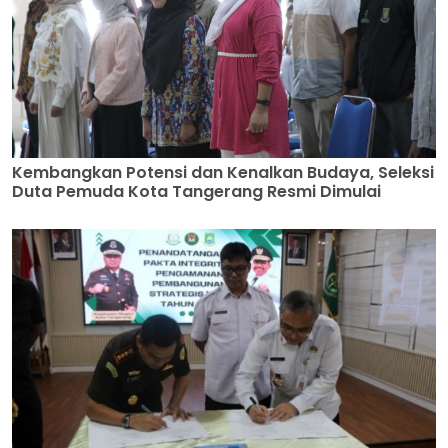
Kembangkan Potensi dan Kenalkan Budaya, Seleksi
Duta Pemuda Kota Tangerang Resmi Dimulai