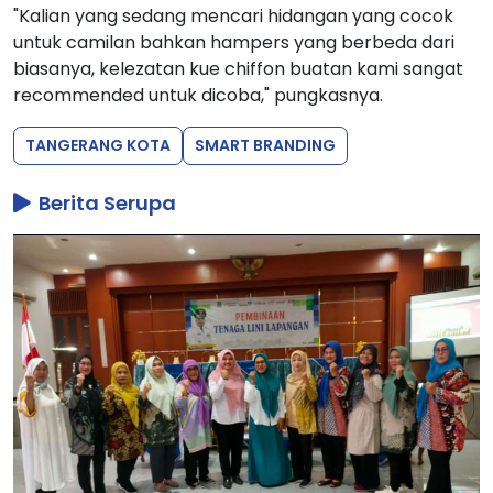
"Kalian yang sedang mencari hidangan yang cocok
untuk camilan bahkan hampers yang berbeda dari
biasanya, kelezatan kue chiffon buatan kami sangat
recommended untuk dicoba," pungkasnya.
TANGERANG KOTA
SMART BRANDING
Berita Serupa