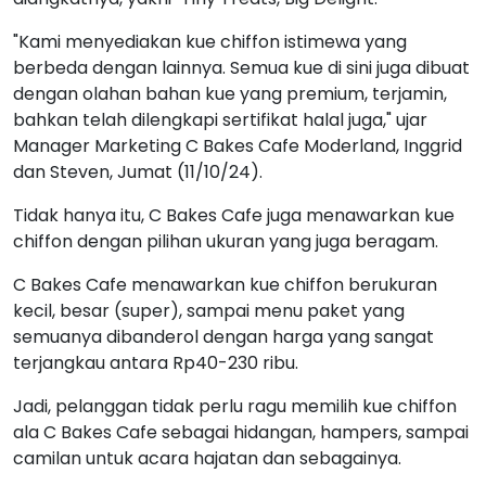
"Kami menyediakan kue chiffon istimewa yang
berbeda dengan lainnya. Semua kue di sini juga dibuat
dengan olahan bahan kue yang premium, terjamin,
bahkan telah dilengkapi sertifikat halal juga," ujar
Manager Marketing C Bakes Cafe Moderland, Inggrid
dan Steven, Jumat (11/10/24).
Tidak hanya itu, C Bakes Cafe juga menawarkan kue
chiffon dengan pilihan ukuran yang juga beragam.
C Bakes Cafe menawarkan kue chiffon berukuran
kecil, besar (super), sampai menu paket yang
semuanya dibanderol dengan harga yang sangat
terjangkau antara Rp40-230 ribu.
Jadi, pelanggan tidak perlu ragu memilih kue chiffon
ala C Bakes Cafe sebagai hidangan, hampers, sampai
camilan untuk acara hajatan dan sebagainya.