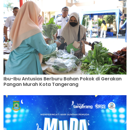
Ibu-Ibu Antusias Berburu Bahan Pokok di Gerakan
Pangan Murah Kota Tangerang