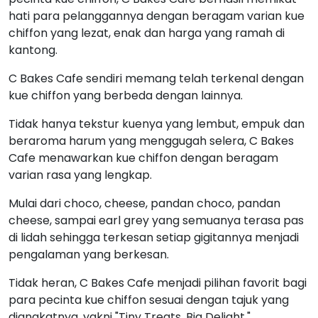
hati para pelanggannya dengan beragam varian kue
chiffon yang lezat, enak dan harga yang ramah di
kantong.
C Bakes Cafe sendiri memang telah terkenal dengan
kue chiffon yang berbeda dengan lainnya.
Tidak hanya tekstur kuenya yang lembut, empuk dan
beraroma harum yang menggugah selera, C Bakes
Cafe menawarkan kue chiffon dengan beragam
varian rasa yang lengkap.
Mulai dari choco, cheese, pandan choco, pandan
cheese, sampai earl grey yang semuanya terasa pas
di lidah sehingga terkesan setiap gigitannya menjadi
pengalaman yang berkesan.
Tidak heran, C Bakes Cafe menjadi pilihan favorit bagi
para pecinta kue chiffon sesuai dengan tajuk yang
diangkatnya, yakni "Tiny Treats, Big Delight."