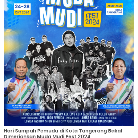
Hari Sumpah Pemuda di Kota Tangerang Bakal
Dimeriahkan Muda Mudi Fest 2024