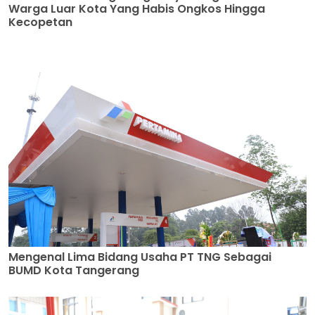
Warga Luar Kota Yang Habis Ongkos Hingga
Kecopetan
Mengenal Lima Bidang Usaha PT TNG Sebagai
BUMD Kota Tangerang