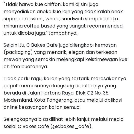
"Tidak hanya kue chiffon, kami di sini juga
menyediakan aneka kue lain yang tidak kalah enak
seperti croissant, whole, sandwich sampai aneka
minuma coffee based yang sangat recommended
untuk dicoba juga," tambahnya.
Selain itu, C Bakes Cafe juga dilengkapi kemasan
(packaging) yang menarik, elegan dan terkesan
mewah yang semakin melengkapi keistimewaan kue
chiffon buatannya.
Tidak perlu ragu, kalian yang tertarik merasakannya
dapat memesannya langsung di outletnya yang
berada di Jalan Hartono Raya, Blok G2 No. 35,
Modernland, Kota Tangerang, atau melalui aplikasi
online kesayangan kalian semua.
Selengkapnya bisa dilihat lebih lanjut melalui media
sosial C Bakes Cafe (@cbakes_cafe).