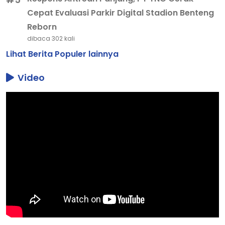
Cepat Evaluasi Parkir Digital Stadion Benteng
Reborn
dibaca 302 kali
Lihat Berita Populer lainnya
Video