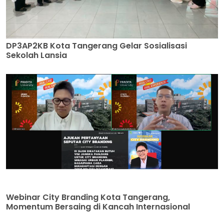
DP3AP2KB Kota Tangerang Gelar Sosialisasi
Sekolah Lansia
Webinar City Branding Kota Tangerang,
Momentum Bersaing di Kancah Internasional