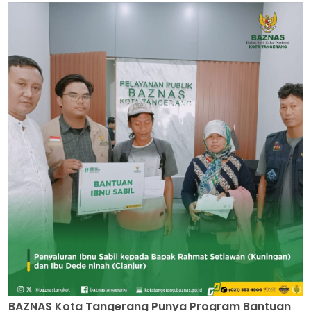
BAZNAS Kota Tangerang Punya Program Bantuan