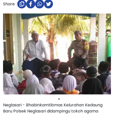
Share
Neglasari - Bhabinkamtibmas Kelurahan Kedaung
Baru Polsek Neglasari didampingu tokoh agama