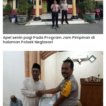
Apel senin pagi Pada Program Jam Pimpinan di
halaman Polsek Neglasari