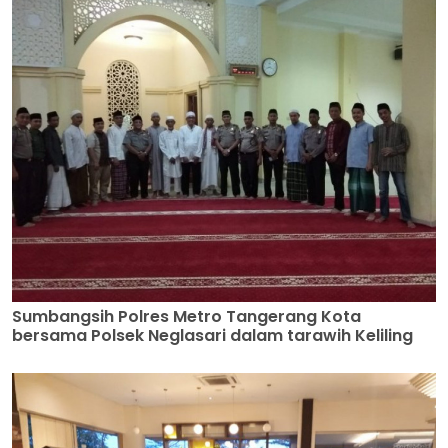
Sumbangsih Polres Metro Tangerang Kota
bersama Polsek Neglasari dalam tarawih Keliling