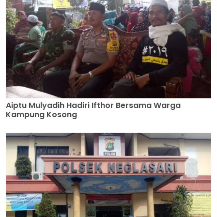
Aiptu Mulyadih Hadiri Ifthor Bersama Warga
Kampung Kosong