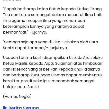
"Bapak berharap kalian Patuh kepada Kedua Orang
Tua dan tetap semangat dalam menuntut Ilmu baik
ilmu agama maupun ilmu yang menambah
keterampilan lainnya yang nantinya dapat
bermanfaat,"- Ujarnya.
"Semoga saja apa yang di Cita - citakan oleh Para
Santri dapat tercapai,"- lanjutnya.
Ucapan terima kasih disampaikan Ustadz Ajid selaku
Ketua Majelis kepada Aiptu Sulaiman atas himbauan
dan Nasehat yang di berikan kepada anak didiknya
dan berharap kunjungan Binmas dapat membentuk
karakter positif sekaligus menambah semangat
belajar para Santri.
(Humas Negla)
Berita Serupa