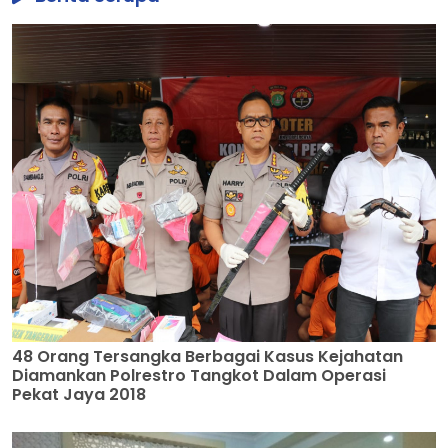
48 Orang Tersangka Berbagai Kasus Kejahatan
Diamankan Polrestro Tangkot Dalam Operasi
Pekat Jaya 2018