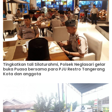
Tingkatkan tali Silaturahmi, Polsek Neglasari gelar
buka Puasa bersama para PJU Restro Tangerang
Kota dan anggota