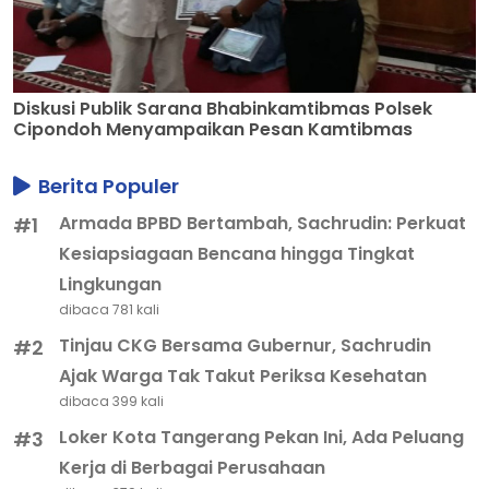
Diskusi Publik Sarana Bhabinkamtibmas Polsek
Cipondoh Menyampaikan Pesan Kamtibmas
Berita Populer
Armada BPBD Bertambah, Sachrudin: Perkuat
#1
Kesiapsiagaan Bencana hingga Tingkat
Lingkungan
dibaca 781 kali
Tinjau CKG Bersama Gubernur, Sachrudin
#2
Ajak Warga Tak Takut Periksa Kesehatan
dibaca 399 kali
Loker Kota Tangerang Pekan Ini, Ada Peluang
#3
Kerja di Berbagai Perusahaan