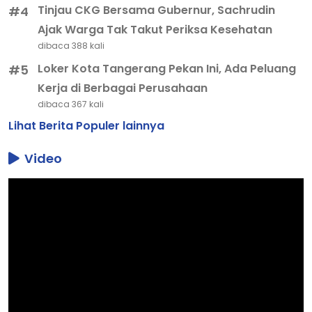
Loker Kota Tangerang Pekan Ini, Ada Peluang
#5
Kerja di Berbagai Perusahaan
dibaca 367 kali
Lihat Berita Populer lainnya
Video