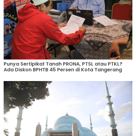
Punya Sertipikat Tanah PRONA, PTSL atau PTKL?
Ada Diskon BPHTB 45 Persen di Kota Tangerang