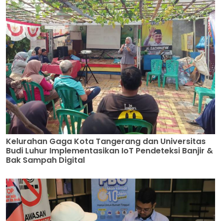
Kelurahan Gaga Kota Tangerang dan Universitas
Budi Luhur Implementasikan IoT Pendeteksi Banjir &
Bak Sampah Digital