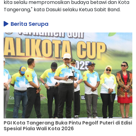
PGI Kota Tangerang Buka Pintu Pegolf Puteri di Edisi
Spesial Piala Wali Kota 2026