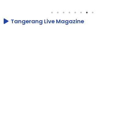
Tangerang Live Magazine