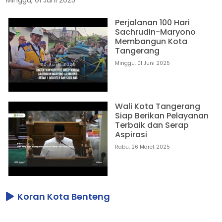
Perjalanan 100 Hari
Sachrudin-Maryono
Membangun Kota
Tangerang
Minggu, 01 Juni 2025
Wali Kota Tangerang
Siap Berikan Pelayanan
Terbaik dan Serap
Aspirasi
Rabu, 26 Maret 2025
Koran Kota Benteng