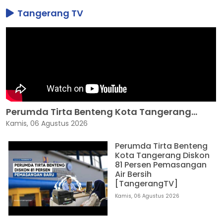
Tangerang TV
Perumda Tirta Benteng Kota Tangerang...
Kamis, 06 Agustus 2026
Perumda Tirta Benteng
Kota Tangerang Diskon
81 Persen Pemasangan
Air Bersih
[TangerangTV]
Kamis, 06 Agustus 2026