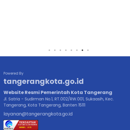
Powered By
tangerangkota.go.id
Website Resmi Pemerintah Kota Tangerang
Jl. Satria - Sudirman No.1, RT.002/RW.001, Sukaasih, Kec.
Tangerang, Kota Tangerang, Banten 15111
layanan@tangerangkota.go.id