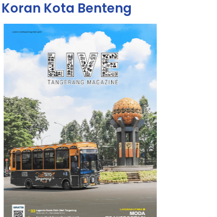
Koran Kota Benteng