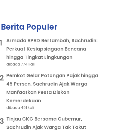
Berita Populer
Armada BPBD Bertambah, Sachrudin:
1
Perkuat Kesiapsiagaan Bencana
hingga Tingkat Lingkungan
dibaca 774 kali
Pemkot Gelar Potongan Pajak hingga
2
45 Persen, Sachrudin Ajak Warga
Manfaatkan Pesta Diskon
Kemerdekaan
dibaca 491 kali
Tinjau CKG Bersama Gubernur,
3
Sachrudin Ajak Warga Tak Takut