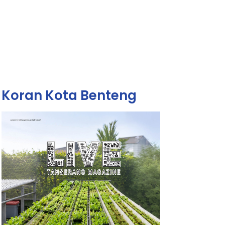
Koran Kota Benteng