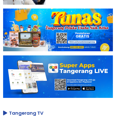
Tangerang TV