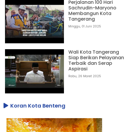
Perjalanan 100 Hari
Sachrudin-Maryono
Membangun Kota
Tangerang
Minggu, 01 Juni 2025
Wali Kota Tangerang
Siap Berikan Pelayanan
Terbaik dan Serap
Aspirasi
Rabu, 26 Maret 2025
Koran Kota Benteng