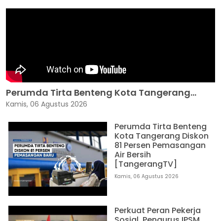
Perumda Tirta Benteng Kota Tangerang...
Kamis, 06 Agustus 2026
Perumda Tirta Benteng
Kota Tangerang Diskon
81 Persen Pemasangan
Air Bersih
[TangerangTV]
Kamis, 06 Agustus 2026
Perkuat Peran Pekerja
Sosial, Pengurus IPSM