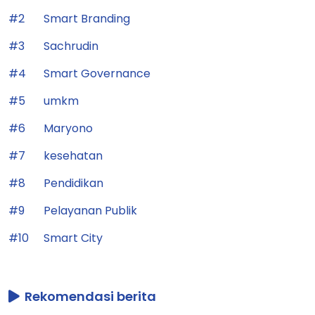
#2
Smart Branding
#3
Sachrudin
#4
Smart Governance
#5
umkm
#6
Maryono
#7
kesehatan
#8
Pendidikan
#9
Pelayanan Publik
#10
Smart City
Rekomendasi berita