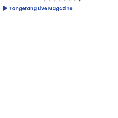
Tangerang Live Magazine