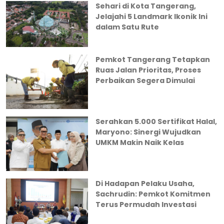
Sehari di Kota Tangerang,
Jelajahi 5 Landmark Ikonik Ini
dalam Satu Rute
Pemkot Tangerang Tetapkan
Ruas Jalan Prioritas, Proses
Perbaikan Segera Dimulai
Serahkan 5.000 Sertifikat Halal,
Maryono: Sinergi Wujudkan
UMKM Makin Naik Kelas
Di Hadapan Pelaku Usaha,
Sachrudin: Pemkot Komitmen
Terus Permudah Investasi