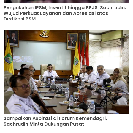
Pengukuhan IPSM, Insentif hingga BPJS, Sachrudin:
Wujud Perkuat Layanan dan Apresiasi atas
Dedikasi PSM
Sampaikan Aspirasi di Forum Kemendagri,
Sachrudin Minta Dukungan Pusat