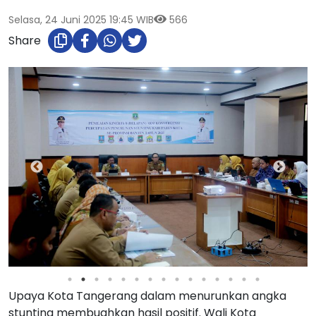
Selasa, 24 Juni 2025 19:45 WIB
566
Share
Upaya Kota Tangerang dalam menurunkan angka
stunting membuahkan hasil positif. Wali Kota