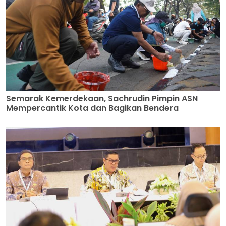
Semarak Kemerdekaan, Sachrudin Pimpin ASN
Mempercantik Kota dan Bagikan Bendera