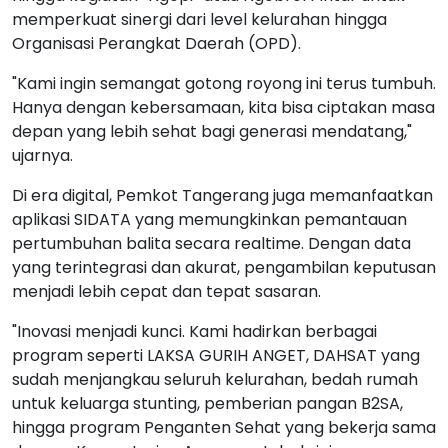
memperkuat sinergi dari level kelurahan hingga
Organisasi Perangkat Daerah (OPD).
"Kami ingin semangat gotong royong ini terus tumbuh.
Hanya dengan kebersamaan, kita bisa ciptakan masa
depan yang lebih sehat bagi generasi mendatang,"
ujarnya.
Di era digital, Pemkot Tangerang juga memanfaatkan
aplikasi SIDATA yang memungkinkan pemantauan
pertumbuhan balita secara realtime. Dengan data
yang terintegrasi dan akurat, pengambilan keputusan
menjadi lebih cepat dan tepat sasaran.
"Inovasi menjadi kunci. Kami hadirkan berbagai
program seperti LAKSA GURIH ANGET, DAHSAT yang
sudah menjangkau seluruh kelurahan, bedah rumah
untuk keluarga stunting, pemberian pangan B2SA,
hingga program Penganten Sehat yang bekerja sama