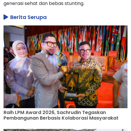
generasi sehat dan bebas stunting.
Berita Serupa
Raih LPM Award 2026, Sachrudin Tegaskan
Pembangunan Berbasis Kolaborasi Masyarakat