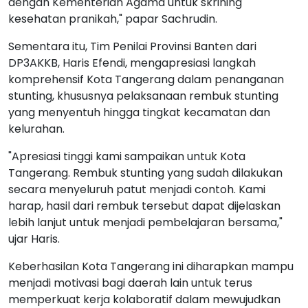
dengan Kementerian Agama untuk skrining
kesehatan pranikah," papar Sachrudin.
Sementara itu, Tim Penilai Provinsi Banten dari
DP3AKKB, Haris Efendi, mengapresiasi langkah
komprehensif Kota Tangerang dalam penanganan
stunting, khususnya pelaksanaan rembuk stunting
yang menyentuh hingga tingkat kecamatan dan
kelurahan.
"Apresiasi tinggi kami sampaikan untuk Kota
Tangerang. Rembuk stunting yang sudah dilakukan
secara menyeluruh patut menjadi contoh. Kami
harap, hasil dari rembuk tersebut dapat dijelaskan
lebih lanjut untuk menjadi pembelajaran bersama,"
ujar Haris.
Keberhasilan Kota Tangerang ini diharapkan mampu
menjadi motivasi bagi daerah lain untuk terus
memperkuat kerja kolaboratif dalam mewujudkan