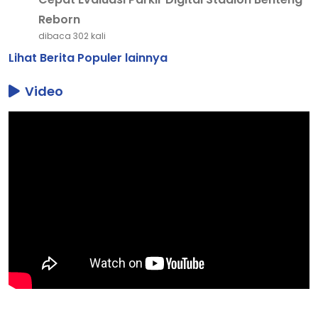
Reborn
dibaca 302 kali
Lihat Berita Populer lainnya
Video