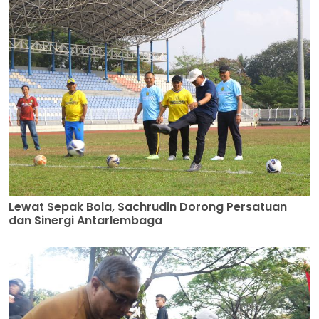
Lewat Sepak Bola, Sachrudin Dorong Persatuan
dan Sinergi Antarlembaga