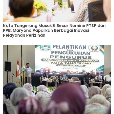
Kota Tangerang Masuk 6 Besar Nomine PTSP dan
PPB, Maryono Paparkan Berbagai Inovasi
Pelayanan Perizinan