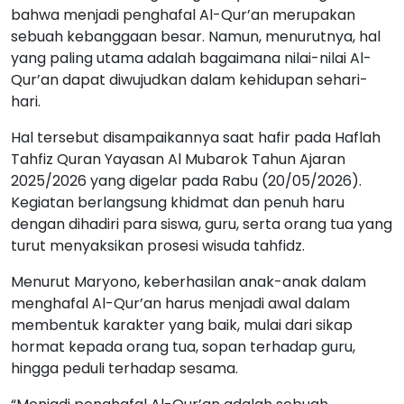
bahwa menjadi penghafal Al-Qur’an merupakan
sebuah kebanggaan besar. Namun, menurutnya, hal
yang paling utama adalah bagaimana nilai-nilai Al-
Qur’an dapat diwujudkan dalam kehidupan sehari-
hari.
Hal tersebut disampaikannya saat hafir pada Haflah
Tahfiz Quran Yayasan Al Mubarok Tahun Ajaran
2025/2026 yang digelar pada Rabu (20/05/2026).
Kegiatan berlangsung khidmat dan penuh haru
dengan dihadiri para siswa, guru, serta orang tua yang
turut menyaksikan prosesi wisuda tahfidz.
Menurut Maryono, keberhasilan anak-anak dalam
menghafal Al-Qur’an harus menjadi awal dalam
membentuk karakter yang baik, mulai dari sikap
hormat kepada orang tua, sopan terhadap guru,
hingga peduli terhadap sesama.