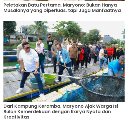
Peletakan Batu Pertama, Maryono: Bukan Hanya
Musalanya yang Diperluas, tapi Juga Manfaatnya
Dari Kampung Keramba, Maryono Ajak Warga Isi
Bulan Kemerdekaan dengan Karya Nyata dan
Kreativitas