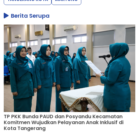
Berita Serupa
TP PKK Bunda PAUD dan Posyandu Kecamatan
Komitmen Wujudkan Pelayanan Anak Inklusif di
Kota Tangerang