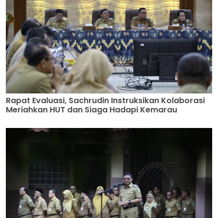
Rapat Evaluasi, Sachrudin Instruksikan Kolaborasi
Meriahkan HUT dan Siaga Hadapi Kemarau