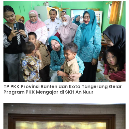
TP PKK Provinsi Banten dan Kota Tangerang Gelar
Program PKK Mengajar di SKH An Nuur