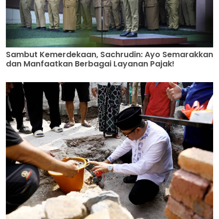
Sambut Kemerdekaan, Sachrudin: Ayo Semarakkan
dan Manfaatkan Berbagai Layanan Pajak!