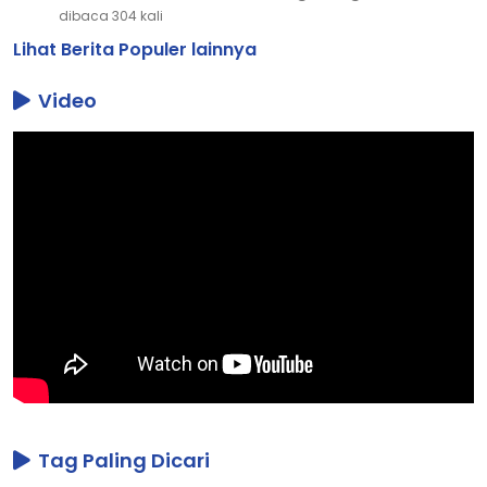
dibaca 304 kali
Lihat Berita Populer lainnya
Video
Tag Paling Dicari