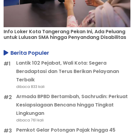
Info Loker Kota Tangerang Pekan Ini, Ada Peluang
untuk Lulusan SMA hingga Penyandang Disabilitas
Berita Populer
Lantik 102 Pejabat, Wali Kota: Segera
#1
Beradaptasi dan Terus Berikan Pelayanan
Terbaik
dibaca 833 kali
Armada BPBD Bertambah, Sachrudin: Perkuat
#2
Kesiapsiagaan Bencana hingga Tingkat
Lingkungan
dibaca 761 kali
Pemkot Gelar Potongan Pajak hingga 45
#3