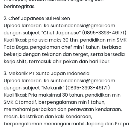
berintegritas.
2. Chef Japanese Sui Hei Sen
Upload lamaran: ke suntoindonesia@gmail.com
dengan subject “Chef Japanese” (0895-3393-46171)
Kualifikasi: pria usia maks 30 thn, pendidikan min SMK
Tata Boga, pengalaman chef min 1 tahun, terbiasa
bekerja dengan tekanan dan terget, serta bersedia
kerja shift, termasuk ahir pekan dan hari libur.
3. Mekanik PT Sunto Japan Indonesia
Upload lamaran: ke suntoindonesia@gmail.com
dengan subject “Mekanik” (0895-3393-46171)
Kualifikasi: Pria maksimal 30 tahun, pendidikan min
SMK Otomotif, berpengalaman min 1 tahun,
memahami perbaikan dan perawatan kendaraan,
mesin, kelistrikan dan kaki kendaraan,
berpengalaman menangani mobil Jepang dan Eropa.