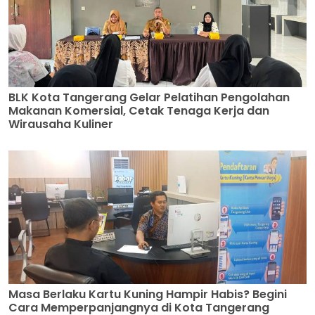
BLK Kota Tangerang Gelar Pelatihan Pengolahan
Makanan Komersial, Cetak Tenaga Kerja dan
Wirausaha Kuliner
Masa Berlaku Kartu Kuning Hampir Habis? Begini
Cara Memperpanjangnya di Kota Tangerang