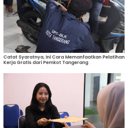
Catat Syaratnya, Ini Cara Memanfaatkan Pelatihan
Kerja Gratis dari Pemkot Tangerang