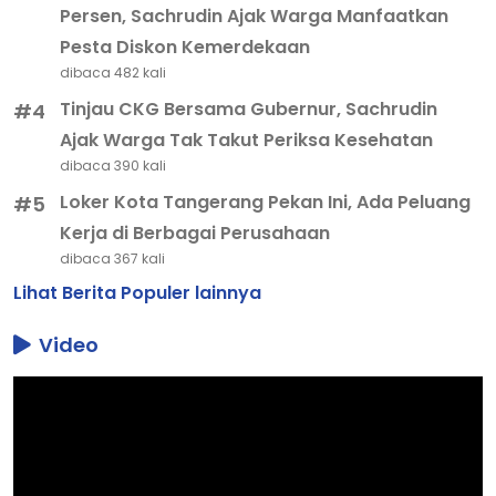
Persen, Sachrudin Ajak Warga Manfaatkan
Pesta Diskon Kemerdekaan
dibaca 482 kali
Tinjau CKG Bersama Gubernur, Sachrudin
#4
Ajak Warga Tak Takut Periksa Kesehatan
dibaca 390 kali
Loker Kota Tangerang Pekan Ini, Ada Peluang
#5
Kerja di Berbagai Perusahaan
dibaca 367 kali
Lihat Berita Populer lainnya
Video