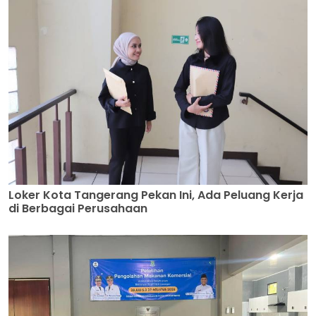
Loker Kota Tangerang Pekan Ini, Ada Peluang Kerja
di Berbagai Perusahaan