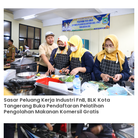
Sasar Peluang Kerja Industri FnB, BLK Kota
Tangerang Buka Pendaftaran Pelatihan
Pengolahan Makanan Komersil Gratis