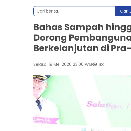
Cari 
Bahas Sampah hingg
Dorong Pembangunan
Berkelanjutan di Pra
Selasa, 19 Mei 2026 23:00 WIB
98