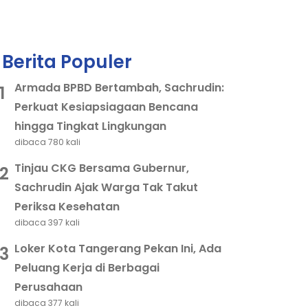
Berita Populer
Armada BPBD Bertambah, Sachrudin:
1
Perkuat Kesiapsiagaan Bencana
hingga Tingkat Lingkungan
dibaca 780 kali
Tinjau CKG Bersama Gubernur,
2
Sachrudin Ajak Warga Tak Takut
Periksa Kesehatan
dibaca 397 kali
Loker Kota Tangerang Pekan Ini, Ada
3
Peluang Kerja di Berbagai
Perusahaan
dibaca 377 kali