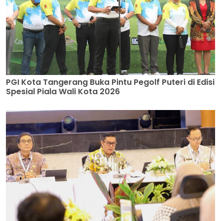
PGI Kota Tangerang Buka Pintu Pegolf Puteri di Edisi
Spesial Piala Wali Kota 2026