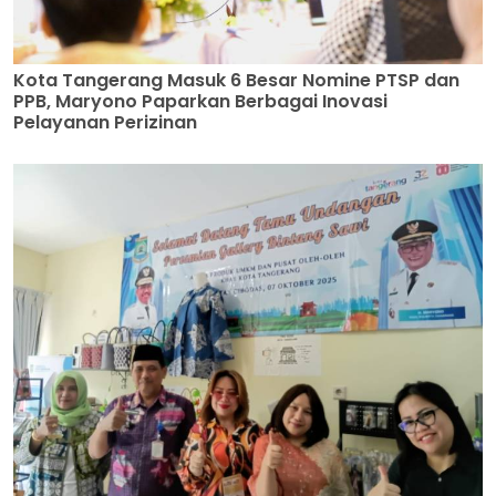
Kota Tangerang Masuk 6 Besar Nomine PTSP dan
PPB, Maryono Paparkan Berbagai Inovasi
Pelayanan Perizinan