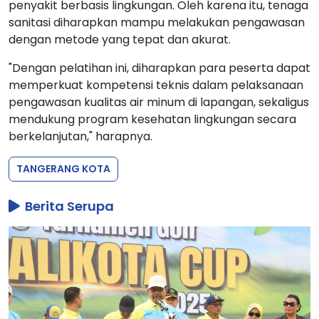
penyakit berbasis lingkungan. Oleh karena itu, tenaga
sanitasi diharapkan mampu melakukan pengawasan
dengan metode yang tepat dan akurat.
"Dengan pelatihan ini, diharapkan para peserta dapat
memperkuat kompetensi teknis dalam pelaksanaan
pengawasan kualitas air minum di lapangan, sekaligus
mendukung program kesehatan lingkungan secara
berkelanjutan," harapnya.
TANGERANG KOTA
Berita Serupa