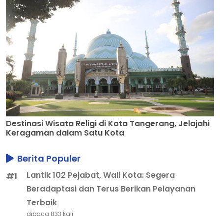
Destinasi Wisata Religi di Kota Tangerang, Jelajahi
Keragaman dalam Satu Kota
Berita Populer
Lantik 102 Pejabat, Wali Kota: Segera
#1
Beradaptasi dan Terus Berikan Pelayanan
Terbaik
dibaca 833 kali