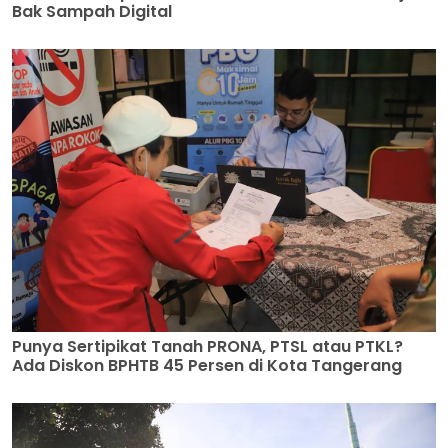
Bak Sampah Digital
Punya Sertipikat Tanah PRONA, PTSL atau PTKL?
Ada Diskon BPHTB 45 Persen di Kota Tangerang