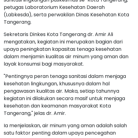
petugas Laboratorium Kesehatan Daerah
(Labkesda), serta perwakilan Dinas Kesehatan Kota
Tangerang.
Sekretaris Dinkes Kota Tangerang dr. Amir Ali
mengatakan, kegiatan ini merupakan bagian dari
upaya peningkatan kapasitas tenaga kesehatan
dalam menjamin kualitas air minum yang aman dan
layak konsumsi bagi masyarakat.
"Pentingnya peran tenaga sanitasi dalam menjaga
kesehatan lingkungan, khususnya dalam hal
pengawasan kualitas air. Maka, setiap tahunnya
kegiatan ini dilakukan secara masif untuk menjaga
kesehatan dan keamanan masyarakat Kota
Tangerang," jelas dr. Amir.
Ia menjelaskan, air minum yang aman adalah salah
satu faktor penting dalam upaya pencegahan