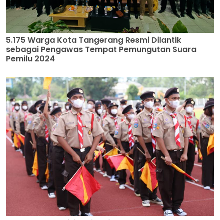
5.175 Warga Kota Tangerang Resmi Dilantik
sebagai Pengawas Tempat Pemungutan Suara
Pemilu 2024