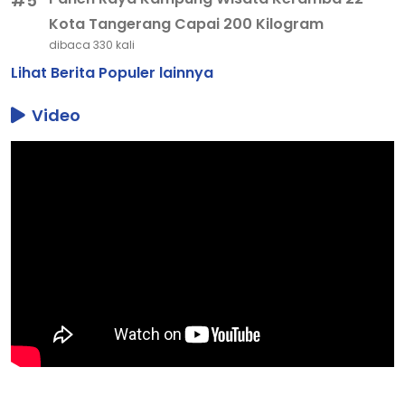
#5
Kota Tangerang Capai 200 Kilogram
dibaca 330 kali
Lihat Berita Populer lainnya
Video