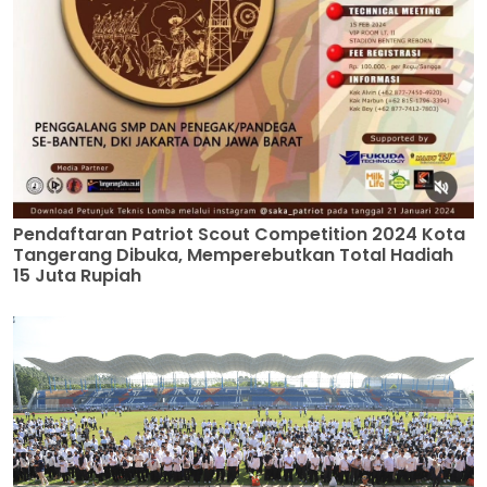
Pendaftaran Patriot Scout Competition 2024 Kota
Tangerang Dibuka, Memperebutkan Total Hadiah
15 Juta Rupiah