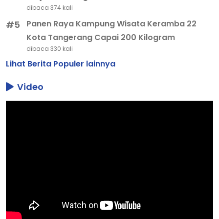
dibaca 374 kali
Panen Raya Kampung Wisata Keramba 22
#5
Kota Tangerang Capai 200 Kilogram
dibaca 330 kali
Lihat Berita Populer lainnya
Video