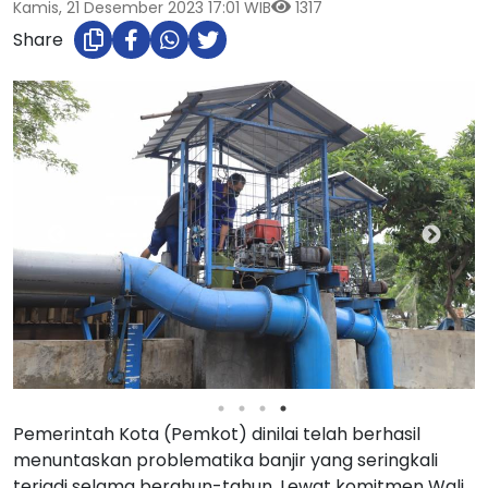
Kamis, 21 Desember 2023 17:01 WIB
1317
Share
Pemerintah Kota (Pemkot) dinilai telah berhasil
menuntaskan problematika banjir yang seringkali
terjadi selama berahun-tahun. Lewat komitmen Wali