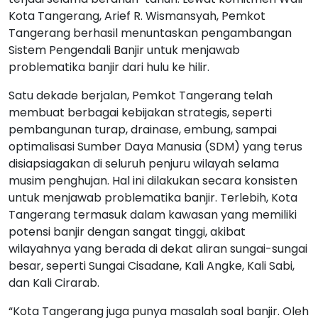
Kota Tangerang, Arief R. Wismansyah, Pemkot
Tangerang berhasil menuntaskan pengambangan
Sistem Pengendali Banjir untuk menjawab
problematika banjir dari hulu ke hilir.
Satu dekade berjalan, Pemkot Tangerang telah
membuat berbagai kebijakan strategis, seperti
pembangunan turap, drainase, embung, sampai
optimalisasi Sumber Daya Manusia (SDM) yang terus
disiapsiagakan di seluruh penjuru wilayah selama
musim penghujan. Hal ini dilakukan secara konsisten
untuk menjawab problematika banjir. Terlebih, Kota
Tangerang termasuk dalam kawasan yang memiliki
potensi banjir dengan sangat tinggi, akibat
wilayahnya yang berada di dekat aliran sungai-sungai
besar, seperti Sungai Cisadane, Kali Angke, Kali Sabi,
dan Kali Cirarab.
“Kota Tangerang juga punya masalah soal banjir. Oleh