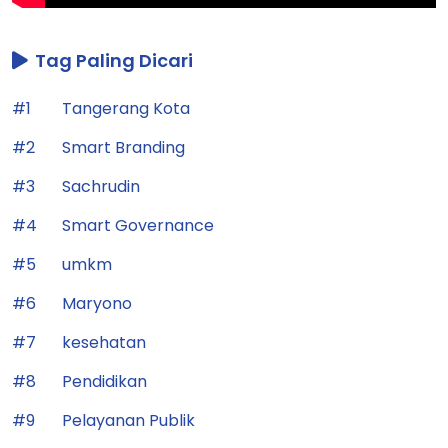
Tag Paling Dicari
#1
Tangerang Kota
#2
Smart Branding
#3
Sachrudin
#4
Smart Governance
#5
umkm
#6
Maryono
#7
kesehatan
#8
Pendidikan
#9
Pelayanan Publik