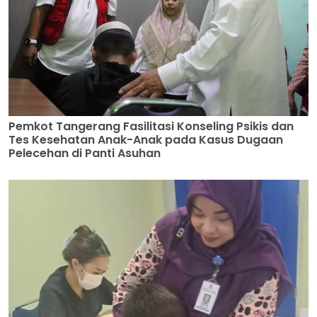
Pemkot Tangerang Fasilitasi Konseling Psikis dan
Tes Kesehatan Anak-Anak pada Kasus Dugaan
Pelecehan di Panti Asuhan