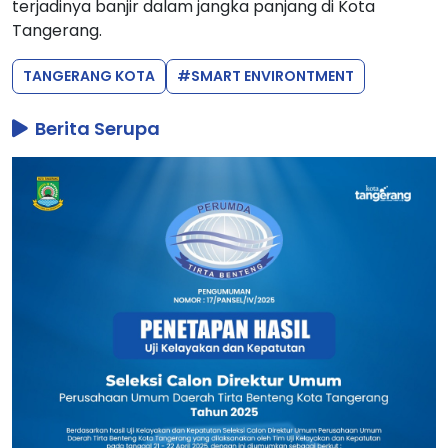
terjadinya banjir dalam jangka panjang di Kota
Tangerang.
TANGERANG KOTA
#SMART ENVIRONTMENT
Berita Serupa