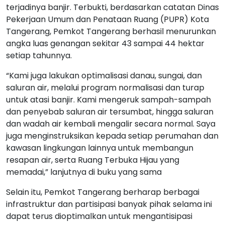
terjadinya banjir. Terbukti, berdasarkan catatan Dinas
Pekerjaan Umum dan Penataan Ruang (PUPR) Kota
Tangerang, Pemkot Tangerang berhasil menurunkan
angka luas genangan sekitar 43 sampai 44 hektar
setiap tahunnya.
“Kami juga lakukan optimalisasi danau, sungai, dan
saluran air, melalui program normalisasi dan turap
untuk atasi banjir. Kami mengeruk sampah-sampah
dan penyebab saluran air tersumbat, hingga saluran
dan wadah air kembali mengalir secara normal. Saya
juga menginstruksikan kepada setiap perumahan dan
kawasan lingkungan lainnya untuk membangun
resapan air, serta Ruang Terbuka Hijau yang
memadai,” lanjutnya di buku yang sama
Selain itu, Pemkot Tangerang berharap berbagai
infrastruktur dan partisipasi banyak pihak selama ini
dapat terus dioptimalkan untuk mengantisipasi