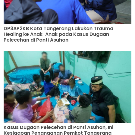
DP3AP2KB Kota Tangerang Lakukan Trauma
Healing ke Anak-Anak pada Kasus Dugaan
Pelecehan di Panti Asuhan
Kasus Dugaan Pelecehan di Panti Asuhan, Ini
Kesigapan Penanganan Pemkot Tangerang