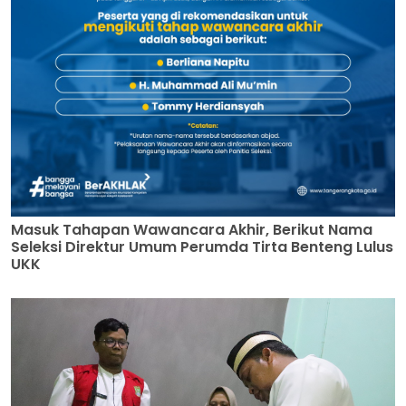
Masuk Tahapan Wawancara Akhir, Berikut Nama
Seleksi Direktur Umum Perumda Tirta Benteng Lulus
UKK