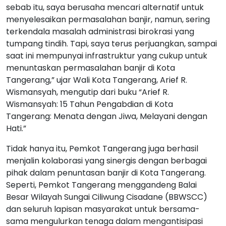
sebab itu, saya berusaha mencari alternatif untuk
menyelesaikan permasalahan banjir, namun, sering
terkendala masalah administrasi birokrasi yang
tumpang tindih. Tapi, saya terus perjuangkan, sampai
saat ini mempunyai infrastruktur yang cukup untuk
menuntaskan permasalahan banjir di Kota
Tangerang,” ujar Wali Kota Tangerang, Arief R.
Wismansyah, mengutip dari buku “Arief R.
Wismansyah: 15 Tahun Pengabdian di Kota
Tangerang: Menata dengan Jiwa, Melayani dengan
Hati.”
Tidak hanya itu, Pemkot Tangerang juga berhasil
menjalin kolaborasi yang sinergis dengan berbagai
pihak dalam penuntasan banjir di Kota Tangerang.
Seperti, Pemkot Tangerang menggandeng Balai
Besar Wilayah Sungai Ciliwung Cisadane (BBWSCC)
dan seluruh lapisan masyarakat untuk bersama-
sama mengulurkan tenaga dalam mengantisipasi