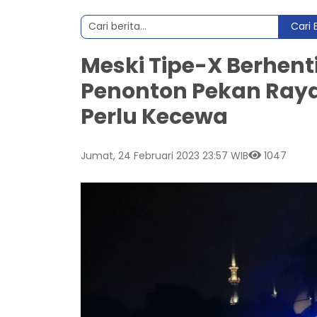
Cari 
Meski Tipe-X Berhent
Penonton Pekan Ray
Perlu Kecewa
Jumat, 24 Februari 2023 23:57 WIB
1047