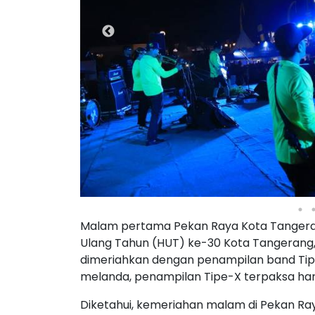
Malam pertama Pekan Raya Kota Tangeran
Ulang Tahun (HUT) ke-30 Kota Tangerang,
dimeriahkan dengan penampilan band Tip
melanda, penampilan Tipe-X terpaksa har
Diketahui, kemeriahan malam di Pekan R