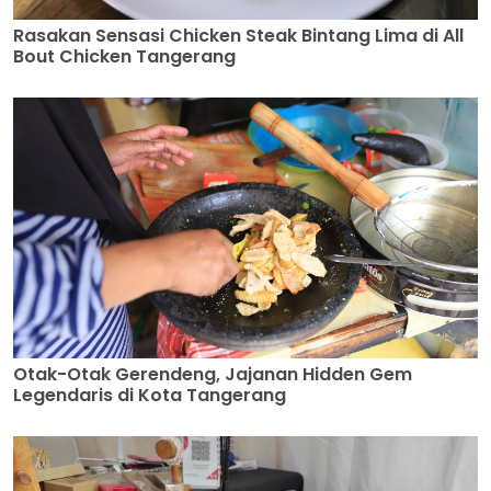
Rasakan Sensasi Chicken Steak Bintang Lima di All
Bout Chicken Tangerang
Otak-Otak Gerendeng, Jajanan Hidden Gem
Legendaris di Kota Tangerang