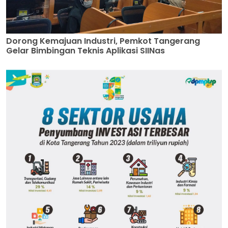
Dorong Kemajuan Industri, Pemkot Tangerang
Gelar Bimbingan Teknis Aplikasi SIINas