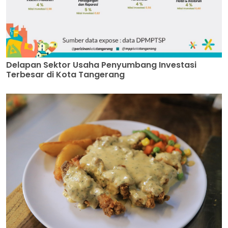
Delapan Sektor Usaha Penyumbang Investasi
Terbesar di Kota Tangerang