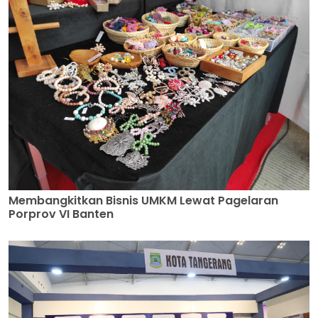
Membangkitkan Bisnis UMKM Lewat Pagelaran
Porprov VI Banten