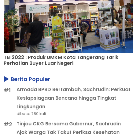
TEI 2022 : Produk UMKM Kota Tangerang Tarik
Perhatian Buyer Luar Negeri
Berita Populer
Armada BPBD Bertambah, Sachrudin: Perkuat
#1
Kesiapsiagaan Bencana hingga Tingkat
Lingkungan
dibaca 780 kali
Tinjau CKG Bersama Gubernur, Sachrudin
#2
Ajak Warga Tak Takut Periksa Kesehatan