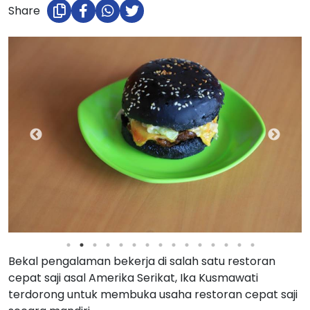
Share
Bekal pengalaman bekerja di salah satu restoran
cepat saji asal Amerika Serikat, Ika Kusmawati
terdorong untuk membuka usaha restoran cepat saji