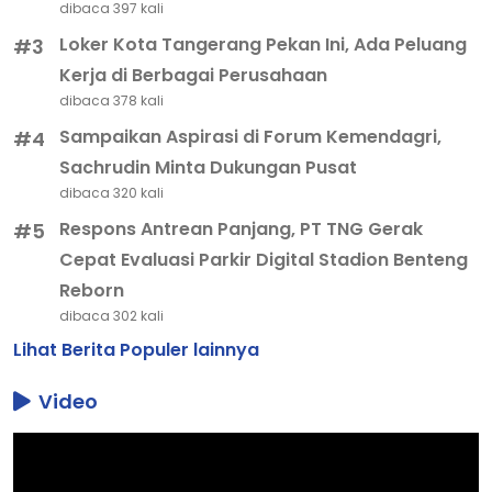
dibaca 397 kali
Loker Kota Tangerang Pekan Ini, Ada Peluang
#3
Kerja di Berbagai Perusahaan
dibaca 378 kali
Sampaikan Aspirasi di Forum Kemendagri,
#4
Sachrudin Minta Dukungan Pusat
dibaca 320 kali
Respons Antrean Panjang, PT TNG Gerak
#5
Cepat Evaluasi Parkir Digital Stadion Benteng
Reborn
dibaca 302 kali
Lihat Berita Populer lainnya
Video