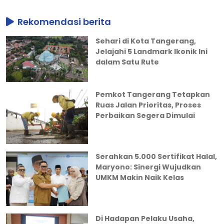
Rekomendasi berita
Sehari di Kota Tangerang,
Jelajahi 5 Landmark Ikonik Ini
dalam Satu Rute
Pemkot Tangerang Tetapkan
Ruas Jalan Prioritas, Proses
Perbaikan Segera Dimulai
Serahkan 5.000 Sertifikat Halal,
Maryono: Sinergi Wujudkan
UMKM Makin Naik Kelas
Di Hadapan Pelaku Usaha,