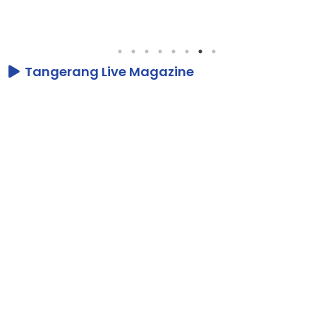
Tangerang Live Magazine