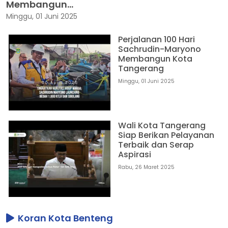
Membangun...
Minggu, 01 Juni 2025
Perjalanan 100 Hari
Sachrudin-Maryono
Membangun Kota
Tangerang
Minggu, 01 Juni 2025
Wali Kota Tangerang
Siap Berikan Pelayanan
Terbaik dan Serap
Aspirasi
Rabu, 26 Maret 2025
Koran Kota Benteng