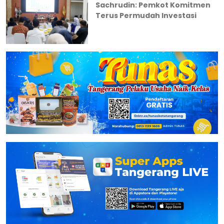
Sachrudin: Pemkot Komitmen
Terus Permudah Investasi