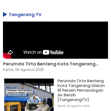
Tangerang TV
Perumda Tirta Benteng Kota Tangerang...
Kamis, 06 Agustus 2026
Perumda Tirta Benteng
Kota Tangerang Diskon
81 Persen Pemasangan
Air Bersih
[TangerangTV]
Kamis, 06 Agustus 2026