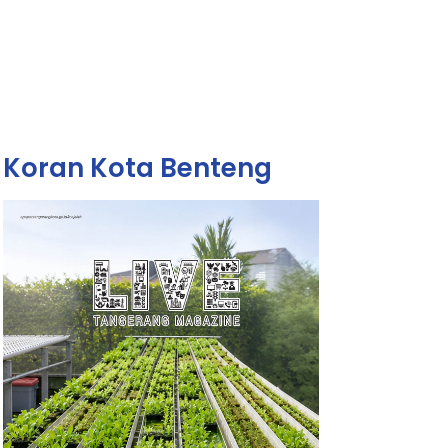
Koran Kota Benteng