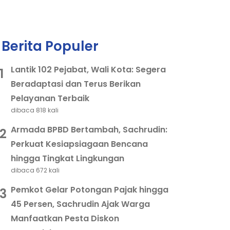
Berita Populer
Lantik 102 Pejabat, Wali Kota: Segera
1
Beradaptasi dan Terus Berikan
Pelayanan Terbaik
dibaca 818 kali
Armada BPBD Bertambah, Sachrudin:
2
Perkuat Kesiapsiagaan Bencana
hingga Tingkat Lingkungan
dibaca 672 kali
Pemkot Gelar Potongan Pajak hingga
3
45 Persen, Sachrudin Ajak Warga
Manfaatkan Pesta Diskon