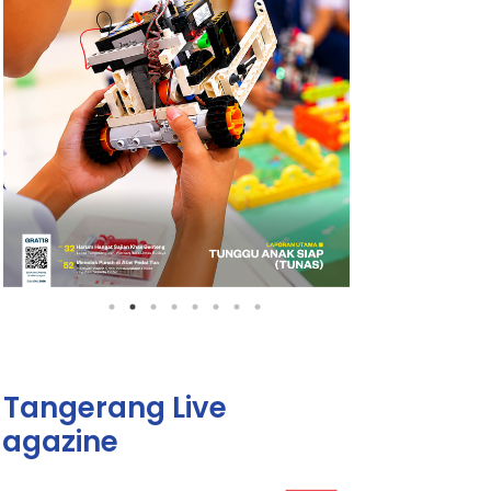
Tangerang Live
agazine