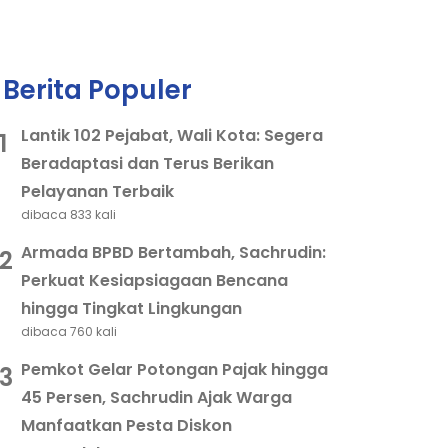
Berita Populer
Lantik 102 Pejabat, Wali Kota: Segera
1
Beradaptasi dan Terus Berikan
Pelayanan Terbaik
dibaca 833 kali
Armada BPBD Bertambah, Sachrudin:
2
Perkuat Kesiapsiagaan Bencana
hingga Tingkat Lingkungan
dibaca 760 kali
Pemkot Gelar Potongan Pajak hingga
3
45 Persen, Sachrudin Ajak Warga
Manfaatkan Pesta Diskon