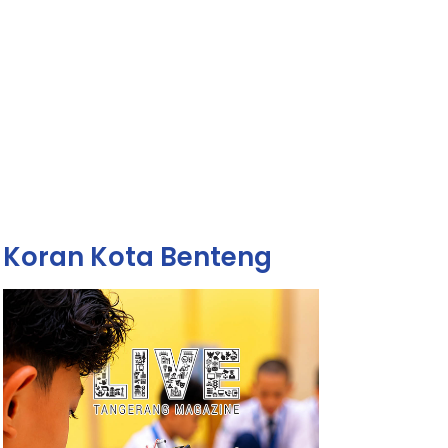
Koran Kota Benteng