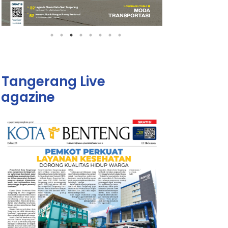
Tangerang Live
agazine