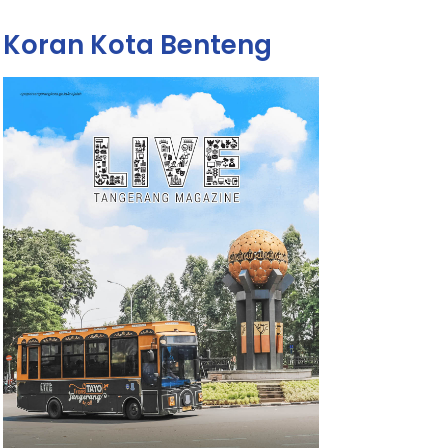
Koran Kota Benteng