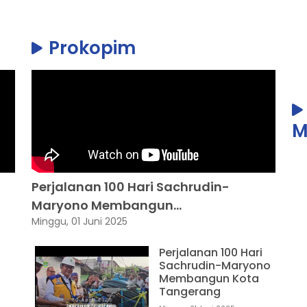
Prokopim
M
Perjalanan 100 Hari Sachrudin-
Maryono Membangun...
Minggu, 01 Juni 2025
Perjalanan 100 Hari
Sachrudin-Maryono
Membangun Kota
Tangerang