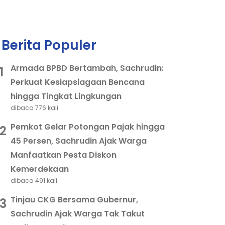
Berita Populer
Armada BPBD Bertambah, Sachrudin:
1
Perkuat Kesiapsiagaan Bencana
hingga Tingkat Lingkungan
dibaca 776 kali
Pemkot Gelar Potongan Pajak hingga
2
45 Persen, Sachrudin Ajak Warga
Manfaatkan Pesta Diskon
Kemerdekaan
dibaca 491 kali
Tinjau CKG Bersama Gubernur,
3
Sachrudin Ajak Warga Tak Takut