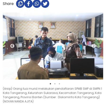
Share
(Arsip) Orang tua murid melakukan pendaftaran SPMB SMP di SMPN 1
Kota Tangerang, Kelurahan Sukarasa, Kecamatan Tangerang, Kota
Tangerang, Provinsi Banten (Sumber : Diskominfo Kota Tangerang)
(NOVAN NANDA AJITA)