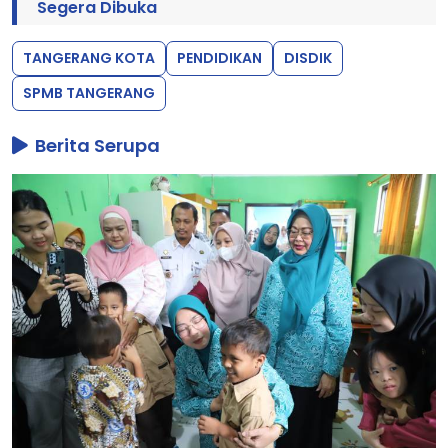
Segera Dibuka
TANGERANG KOTA
PENDIDIKAN
DISDIK
SPMB TANGERANG
Berita Serupa