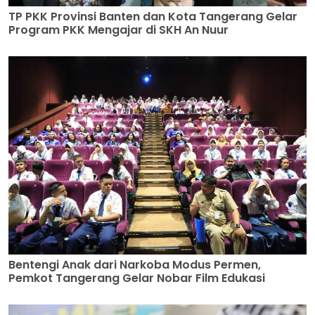
TP PKK Provinsi Banten dan Kota Tangerang Gelar
Program PKK Mengajar di SKH An Nuur
Bentengi Anak dari Narkoba Modus Permen,
Pemkot Tangerang Gelar Nobar Film Edukasi