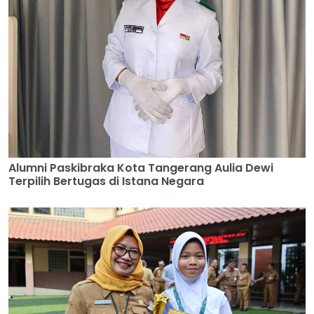
Alumni Paskibraka Kota Tangerang Aulia Dewi
Terpilih Bertugas di Istana Negara