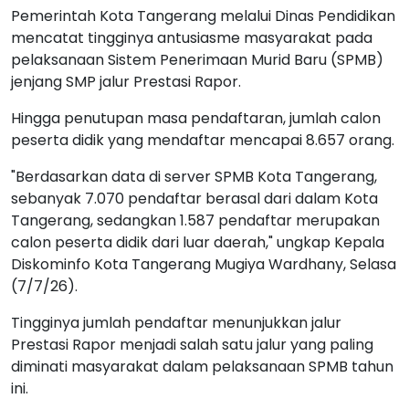
Pemerintah Kota Tangerang melalui Dinas Pendidikan
mencatat tingginya antusiasme masyarakat pada
pelaksanaan Sistem Penerimaan Murid Baru (SPMB)
jenjang SMP jalur Prestasi Rapor.
Hingga penutupan masa pendaftaran, jumlah calon
peserta didik yang mendaftar mencapai 8.657 orang.
"Berdasarkan data di server SPMB Kota Tangerang,
sebanyak 7.070 pendaftar berasal dari dalam Kota
Tangerang, sedangkan 1.587 pendaftar merupakan
calon peserta didik dari luar daerah," ungkap Kepala
Diskominfo Kota Tangerang Mugiya Wardhany, Selasa
(7/7/26).
Tingginya jumlah pendaftar menunjukkan jalur
Prestasi Rapor menjadi salah satu jalur yang paling
diminati masyarakat dalam pelaksanaan SPMB tahun
ini.