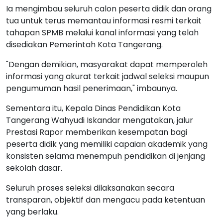
Ia mengimbau seluruh calon peserta didik dan orang
tua untuk terus memantau informasi resmi terkait
tahapan SPMB melalui kanal informasi yang telah
disediakan Pemerintah Kota Tangerang.
"Dengan demikian, masyarakat dapat memperoleh
informasi yang akurat terkait jadwal seleksi maupun
pengumuman hasil penerimaan," imbaunya.
Sementara itu, Kepala Dinas Pendidikan Kota
Tangerang Wahyudi Iskandar mengatakan, jalur
Prestasi Rapor memberikan kesempatan bagi
peserta didik yang memiliki capaian akademik yang
konsisten selama menempuh pendidikan di jenjang
sekolah dasar.
Seluruh proses seleksi dilaksanakan secara
transparan, objektif dan mengacu pada ketentuan
yang berlaku.