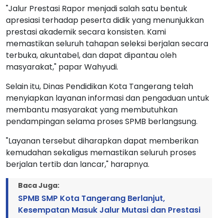
"Jalur Prestasi Rapor menjadi salah satu bentuk
apresiasi terhadap peserta didik yang menunjukkan
prestasi akademik secara konsisten. Kami
memastikan seluruh tahapan seleksi berjalan secara
terbuka, akuntabel, dan dapat dipantau oleh
masyarakat," papar Wahyudi.
Selain itu, Dinas Pendidikan Kota Tangerang telah
menyiapkan layanan informasi dan pengaduan untuk
membantu masyarakat yang membutuhkan
pendampingan selama proses SPMB berlangsung.
"Layanan tersebut diharapkan dapat memberikan
kemudahan sekaligus memastikan seluruh proses
berjalan tertib dan lancar," harapnya.
Baca Juga:
SPMB SMP Kota Tangerang Berlanjut,
Kesempatan Masuk Jalur Mutasi dan Prestasi