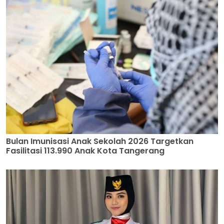
Bulan Imunisasi Anak Sekolah 2026 Targetkan
Fasilitasi 113.990 Anak Kota Tangerang