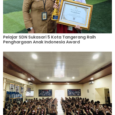
Pelajar SDN Sukasari 5 Kota Tangerang Raih
Penghargaan Anak Indonesia Award