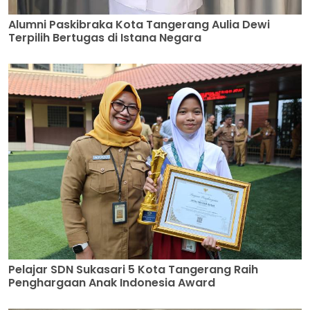
Alumni Paskibraka Kota Tangerang Aulia Dewi
Terpilih Bertugas di Istana Negara
Pelajar SDN Sukasari 5 Kota Tangerang Raih
Penghargaan Anak Indonesia Award