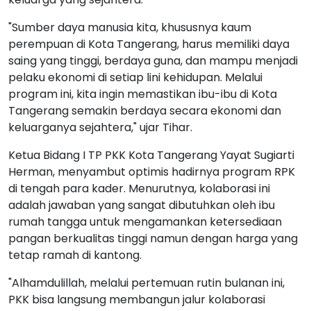
"Sumber daya manusia kita, khususnya kaum
perempuan di Kota Tangerang, harus memiliki daya
saing yang tinggi, berdaya guna, dan mampu menjadi
pelaku ekonomi di setiap lini kehidupan. Melalui
program ini, kita ingin memastikan ibu-ibu di Kota
Tangerang semakin berdaya secara ekonomi dan
keluarganya sejahtera," ujar Tihar.
Ketua Bidang I TP PKK Kota Tangerang Yayat Sugiarti
Herman, menyambut optimis hadirnya program RPK
di tengah para kader. Menurutnya, kolaborasi ini
adalah jawaban yang sangat dibutuhkan oleh ibu
rumah tangga untuk mengamankan ketersediaan
pangan berkualitas tinggi namun dengan harga yang
tetap ramah di kantong.
"Alhamdulillah, melalui pertemuan rutin bulanan ini,
PKK bisa langsung membangun jalur kolaborasi