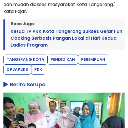
dan mudah diakses masyarakat Kota Tangerang,"
kata Fajar.
Baca Juga:
Ketua TP PKK Kota Tangerang Sukses Gelar Fun
Cooking Berbasis Pangan Lokal di Hari Kedua
Ladies Program
TANGERANG KOTA
PENDIDIKAN
PEREMPUAN
DP3AP2KB
PKK
Berita Serupa