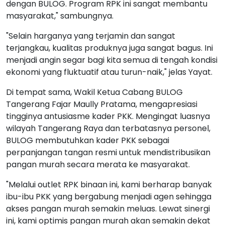
dengan BULOG. Program RPK ini sangat membantu
masyarakat," sambungnya.
"Selain harganya yang terjamin dan sangat
terjangkau, kualitas produknya juga sangat bagus. Ini
menjadi angin segar bagi kita semua di tengah kondisi
ekonomi yang fluktuatif atau turun-naik," jelas Yayat.
Di tempat sama, Wakil Ketua Cabang BULOG
Tangerang Fajar Maully Pratama, mengapresiasi
tingginya antusiasme kader PKK. Mengingat luasnya
wilayah Tangerang Raya dan terbatasnya personel,
BULOG membutuhkan kader PKK sebagai
perpanjangan tangan resmi untuk mendistribusikan
pangan murah secara merata ke masyarakat.
"Melalui outlet RPK binaan ini, kami berharap banyak
ibu-ibu PKK yang bergabung menjadi agen sehingga
akses pangan murah semakin meluas. Lewat sinergi
ini, kami optimis pangan murah akan semakin dekat