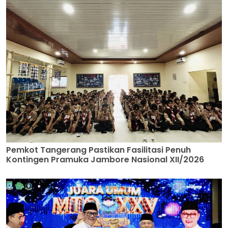
Pemkot Tangerang Pastikan Fasilitasi Penuh
Kontingen Pramuka Jambore Nasional XII/2026