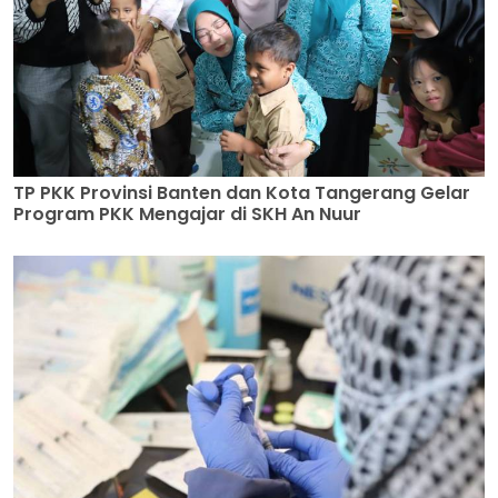
TP PKK Provinsi Banten dan Kota Tangerang Gelar
Program PKK Mengajar di SKH An Nuur