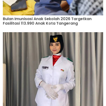
Bulan Imunisasi Anak Sekolah 2026 Targetkan
Fasilitasi 113.990 Anak Kota Tangerang