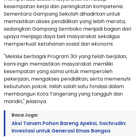
kesempatan kerja dan peningkatan kompetensi.
Sementara Gampang Sekolah dihadirkan untuk
memastikan akses pendidikan yang lebih merata,
sedangkan Gampang Sembako menjadi bagian dari
upaya menjaga daya beli masyarakat sekaligus
memperkuat ketahanan sosial dan ekonomi.
"Melalui berbagai Program 3G yang telah berjalan,
kami ingin memastikan masyarakat memiliki
kesempatan yang sama untuk memperoleh
pekerjaan, mengakses pendidikan, serta memenuhi
kebutuhan pokok. Inilah salah satu fondasi dalam
membangun Kota Tangerang yang tangguh dan
mandiri," jelasnya.
Baca Juga:
Aksi Tanam Pohon Bareng Apeksi, Sachrudin:
Investasi untuk Generasi Emas Bangsa