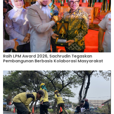
Raih LPM Award 2026, Sachrudin Tegaskan
Pembangunan Berbasis Kolaborasi Masyarakat