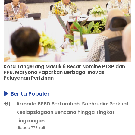
Kota Tangerang Masuk 6 Besar Nomine PTSP dan
PPB, Maryono Paparkan Berbagai Inovasi
Pelayanan Perizinan
Berita Populer
Armada BPBD Bertambah, Sachrudin: Perkuat
#1
Kesiapsiagaan Bencana hingga Tingkat
Lingkungan
dibaca 778 kali