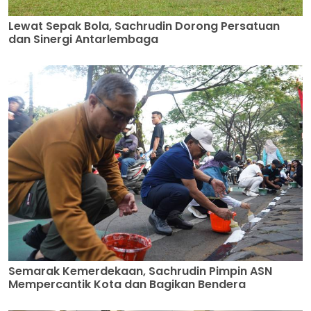
Lewat Sepak Bola, Sachrudin Dorong Persatuan
dan Sinergi Antarlembaga
Semarak Kemerdekaan, Sachrudin Pimpin ASN
Mempercantik Kota dan Bagikan Bendera