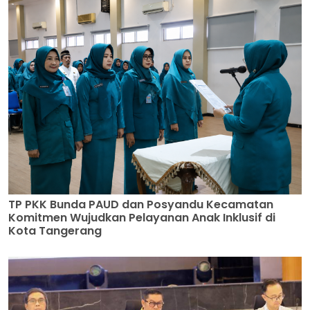
TP PKK Bunda PAUD dan Posyandu Kecamatan
Komitmen Wujudkan Pelayanan Anak Inklusif di
Kota Tangerang