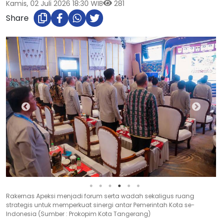
Kamis, 02 Juli 2026 18:30 WIB
281
Share
Rakernas Apeksi menjadi forum serta wadah sekaligus ruang
strategis untuk memperkuat sinergi antar Pemerintah Kota se-
Indonesia (Sumber : Prokopim Kota Tangerang)