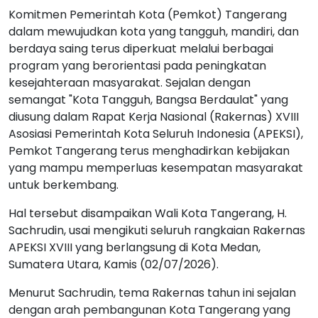
Komitmen Pemerintah Kota (Pemkot) Tangerang
dalam mewujudkan kota yang tangguh, mandiri, dan
berdaya saing terus diperkuat melalui berbagai
program yang berorientasi pada peningkatan
kesejahteraan masyarakat. Sejalan dengan
semangat "Kota Tangguh, Bangsa Berdaulat" yang
diusung dalam Rapat Kerja Nasional (Rakernas) XVIII
Asosiasi Pemerintah Kota Seluruh Indonesia (APEKSI),
Pemkot Tangerang terus menghadirkan kebijakan
yang mampu memperluas kesempatan masyarakat
untuk berkembang.
Hal tersebut disampaikan Wali Kota Tangerang, H.
Sachrudin, usai mengikuti seluruh rangkaian Rakernas
APEKSI XVIII yang berlangsung di Kota Medan,
Sumatera Utara, Kamis (02/07/2026).
Menurut Sachrudin, tema Rakernas tahun ini sejalan
dengan arah pembangunan Kota Tangerang yang