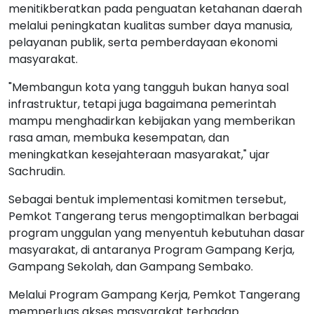
menitikberatkan pada penguatan ketahanan daerah
melalui peningkatan kualitas sumber daya manusia,
pelayanan publik, serta pemberdayaan ekonomi
masyarakat.
"Membangun kota yang tangguh bukan hanya soal
infrastruktur, tetapi juga bagaimana pemerintah
mampu menghadirkan kebijakan yang memberikan
rasa aman, membuka kesempatan, dan
meningkatkan kesejahteraan masyarakat," ujar
Sachrudin.
Sebagai bentuk implementasi komitmen tersebut,
Pemkot Tangerang terus mengoptimalkan berbagai
program unggulan yang menyentuh kebutuhan dasar
masyarakat, di antaranya Program Gampang Kerja,
Gampang Sekolah, dan Gampang Sembako.
Melalui Program Gampang Kerja, Pemkot Tangerang
memperluas akses masyarakat terhadap