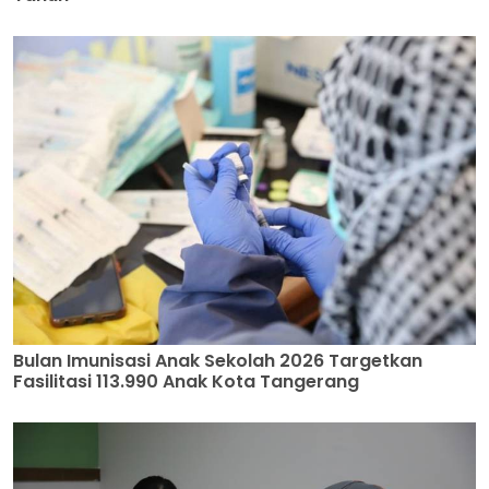
Bulan Imunisasi Anak Sekolah 2026 Targetkan
Fasilitasi 113.990 Anak Kota Tangerang