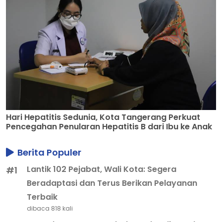
Hari Hepatitis Sedunia, Kota Tangerang Perkuat
Pencegahan Penularan Hepatitis B dari Ibu ke Anak
Berita Populer
Lantik 102 Pejabat, Wali Kota: Segera
#1
Beradaptasi dan Terus Berikan Pelayanan
Terbaik
dibaca 818 kali