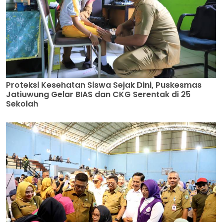
Proteksi Kesehatan Siswa Sejak Dini, Puskesmas
Jatiuwung Gelar BIAS dan CKG Serentak di 25
Sekolah