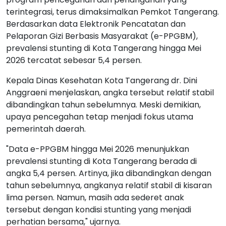
terintegrasi, terus dimaksimalkan Pemkot Tangerang.
Berdasarkan data Elektronik Pencatatan dan
Pelaporan Gizi Berbasis Masyarakat (e-PPGBM),
prevalensi stunting di Kota Tangerang hingga Mei
2026 tercatat sebesar 5,4 persen.
Kepala Dinas Kesehatan Kota Tangerang dr. Dini
Anggraeni menjelaskan, angka tersebut relatif stabil
dibandingkan tahun sebelumnya. Meski demikian,
upaya pencegahan tetap menjadi fokus utama
pemerintah daerah.
"Data e-PPGBM hingga Mei 2026 menunjukkan
prevalensi stunting di Kota Tangerang berada di
angka 5,4 persen. Artinya, jika dibandingkan dengan
tahun sebelumnya, angkanya relatif stabil di kisaran
lima persen. Namun, masih ada sederet anak
tersebut dengan kondisi stunting yang menjadi
perhatian bersama," ujarnya.