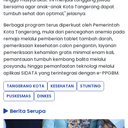
bersama agar anak-anak Kota Tangerang dapat
tumbuh sehat dan optimal," jelasnya.
Berbagai program terus diperkuat oleh Pemerintah
Kota Tangerang, mulai dari pencegahan anemia pada
remaja melalui pemberian tablet tambah darah,
pemeriksaan kesehatan calon pengantin, layanan
pemeriksaan kehamilan gratis minimal enam kali,
pemantauan tumbuh kembang balita melalui
posyandu, hingga pemanfaatan teknologi melalui
aplikasi SIDATA yang terintegrasi dengan e-PPGBM.
TANGERANG KOTA
KESEHATAN
STUNTING
PUSKESMAS
DINKES
Berita Serupa