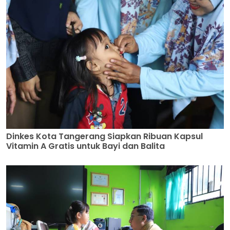
Dinkes Kota Tangerang Siapkan Ribuan Kapsul
Vitamin A Gratis untuk Bayi dan Balita