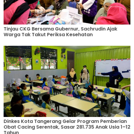
Tinjau CKG Bersama Gubernur, Sachrudin Ajak
Warga Tak Takut Periksa Kesehatan
Dinkes Kota Tangerang Gelar Program Pemberian
Obat Cacing Serentak, Sasar 281.735 Anak Usia 1–12
Tahun