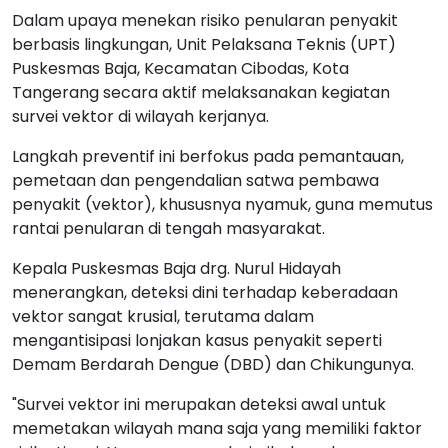
Dalam upaya menekan risiko penularan penyakit
berbasis lingkungan, Unit Pelaksana Teknis (UPT)
Puskesmas Baja, Kecamatan Cibodas, Kota
Tangerang secara aktif melaksanakan kegiatan
survei vektor di wilayah kerjanya.
Langkah preventif ini berfokus pada pemantauan,
pemetaan dan pengendalian satwa pembawa
penyakit (vektor), khususnya nyamuk, guna memutus
rantai penularan di tengah masyarakat.
Kepala Puskesmas Baja drg. Nurul Hidayah
menerangkan, deteksi dini terhadap keberadaan
vektor sangat krusial, terutama dalam
mengantisipasi lonjakan kasus penyakit seperti
Demam Berdarah Dengue (DBD) dan Chikungunya.
"Survei vektor ini merupakan deteksi awal untuk
memetakan wilayah mana saja yang memiliki faktor