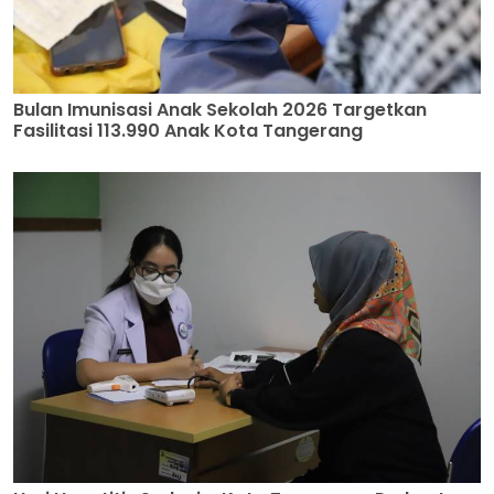
Bulan Imunisasi Anak Sekolah 2026 Targetkan
Fasilitasi 113.990 Anak Kota Tangerang