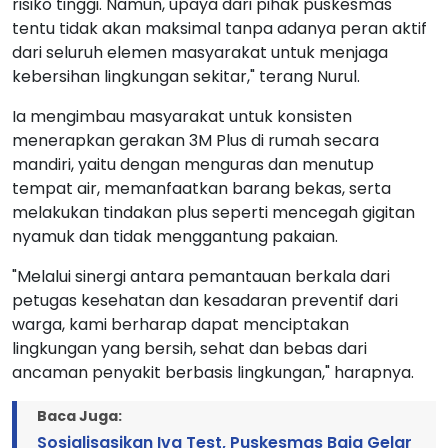
risiko tinggi. Namun, upaya dari pihak puskesmas
tentu tidak akan maksimal tanpa adanya peran aktif
dari seluruh elemen masyarakat untuk menjaga
kebersihan lingkungan sekitar," terang Nurul.
Ia mengimbau masyarakat untuk konsisten
menerapkan gerakan 3M Plus di rumah secara
mandiri, yaitu dengan menguras dan menutup
tempat air, memanfaatkan barang bekas, serta
melakukan tindakan plus seperti mencegah gigitan
nyamuk dan tidak menggantung pakaian.
"Melalui sinergi antara pemantauan berkala dari
petugas kesehatan dan kesadaran preventif dari
warga, kami berharap dapat menciptakan
lingkungan yang bersih, sehat dan bebas dari
ancaman penyakit berbasis lingkungan," harapnya.
Baca Juga:
Sosialisasikan Iva Test, Puskesmas Baja Gelar