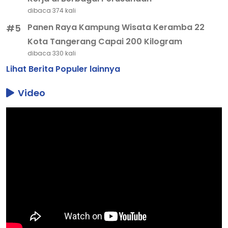
dibaca 374 kali
Panen Raya Kampung Wisata Keramba 22
#5
Kota Tangerang Capai 200 Kilogram
dibaca 330 kali
Lihat Berita Populer lainnya
Video