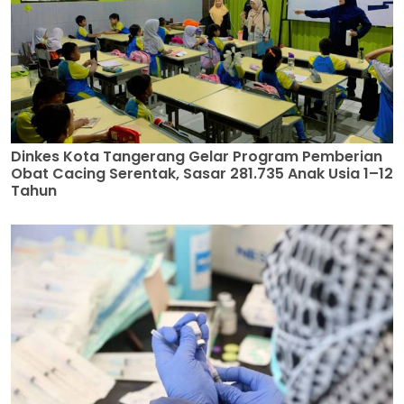
Dinkes Kota Tangerang Gelar Program Pemberian
Obat Cacing Serentak, Sasar 281.735 Anak Usia 1–12
Tahun