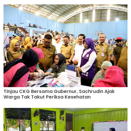
Tinjau CKG Bersama Gubernur, Sachrudin Ajak
Warga Tak Takut Periksa Kesehatan