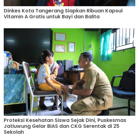
Dinkes Kota Tangerang Siapkan Ribuan Kapsul
Vitamin A Gratis untuk Bayi dan Balita
Proteksi Kesehatan Siswa Sejak Dini, Puskesmas
Jatiuwung Gelar BIAS dan CKG Serentak di 25
Sekolah