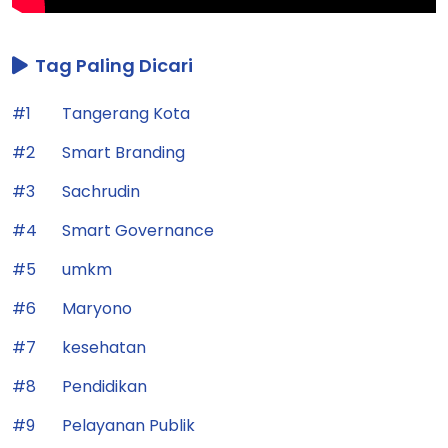
Tag Paling Dicari
#1
Tangerang Kota
#2
Smart Branding
#3
Sachrudin
#4
Smart Governance
#5
umkm
#6
Maryono
#7
kesehatan
#8
Pendidikan
#9
Pelayanan Publik